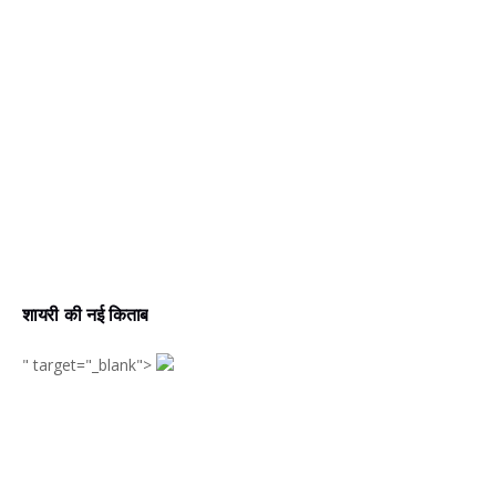
शायरी की नई किताब
" target="_blank">