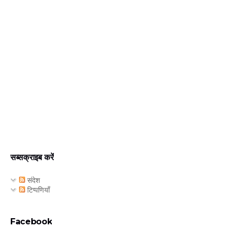
सब्सक्राइब करें
संदेश
टिप्पणियाँ
Facebook