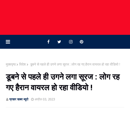
मुख्यपृष्ठ
विदेश
डूबने से पहले ही उगने लगा सूरज : लोग रह गए हैरान वायरल हो रहा वीडियो !
डूबने से पहले ही उगने लगा सूरज : लोग रह
गए हैरान वायरल हो रहा वीडियो !
प्रखर खबर ब्‍यूरो
अप्रैल 03, 2023