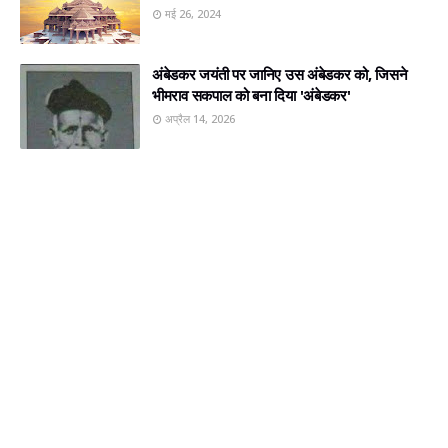
मई 26, 2024
अंबेडकर जयंती पर जानिए उस अंबेडकर को, जिसने
भीमराव सकपाल को बना दिया 'अंबेडकर'
अप्रैल 14, 2026