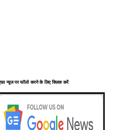
ूगल न्‍यूज पर फॉलो करने के लिए क्लिक करें