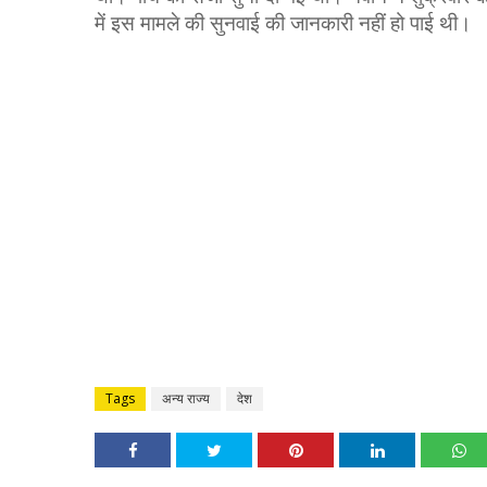
में इस मामले की सुनवाई की जानकारी नहीं हो पाई थी।
Tags
अन्य राज्य
देश