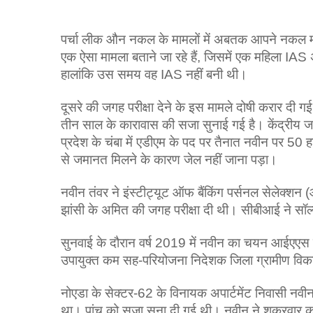
पर्चा लीक औन नकल के मामलों में अबतक आपने नकल माफ
एक ऐसा मामला बताने जा रहे हैं, जिसमें एक महिला IAS अ
हालांकि उस समय वह IAS नहीं बनी थी।
दूसरे की जगह परीक्षा देने के इस मामले दोषी करार द
तीन साल के कारावास की सजा सुनाई गई है। केंद्रीय जांच
प्रदेश के चंबा में एडीएम के पद पर तैनात नवीन पर 50 ह
से जमानत मिलने के कारण जेल नहीं जाना पड़ा।
नवीन तंवर ने इंस्टीट्यूट ऑफ बैंकिंग पर्सनल सेलेक्शन (
झांसी के अमित की जगह परीक्षा दी थी। सीबीआई ने सॉ
सुनवाई के दौरान वर्ष 2019 में नवीन का चयन आईएएस मे
उपायुक्त कम सह-परियोजना निदेशक जिला ग्रामीण विक
नोएडा के सेक्टर-62 के विनायक अपार्टमेंट निवासी नवी
था। पांच को सजा सुना दी गई थी। नवीन ने शुक्रवार को