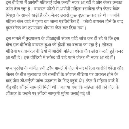
इस वीडियो में आरोपी महिलाएं डांस करती नजर आ रही है और जेलर उनका
डांस देख रहा है। वायरल फोटो में आरोपी महिला श्लावेता जैन जेलर केके
मिश्रा के सामने खड़ी है और जेलर उससे कुछ पूछताछ कर रहे थे। जबकि
महिला जेल वार्ड में पुरुष का जाना प्रतिबंधित है। फोटो वायरल होने के बाद
कुलश्रेष्ठ का ट्रांसफर भोपाल जेल कर दिया गया।
इस मामले में मुख्यालय के डीआईजी संजय पांडे जांच कर ही रहे थे कि इस
बीच एक वीडियो वायरल हुआ जो होली का बताया जा रहा है। सोशल
मीडिया पर वायरल वीडियो में आरोपी महिला श्वेता जैन डांस करती हुई नजर
आ रही है। इस वीडियो में सफेद टी शर्ट पहने जेलर भी नजर आ रहे हैं।
मध्य प्रदेश के चर्चित हनी ट्रैप मामले में जेल में बंद महिला आरोपी श्वेता और
जेलर के बीच मुलाकात की तस्वीरों के सोशल मीडिया पर वायरल होने के
बाद जेल डीआईजी जांच-पड़ताल के लिए पहुंचे थे। जेल में महिला वार्ड में
शैंपू और सौंदर्य सामग्री मिली थी। बताया गया कि महिला बंदी को जेल के
डॉक्टर के कहने पर सौंदर्य साम्रगी मुहैया कराई गई थी।