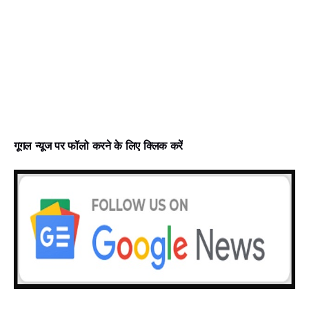
गूगल न्‍यूज पर फॉलो करने के लिए क्लिक करें