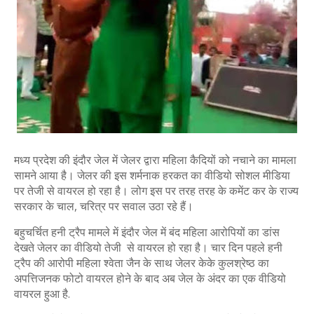
मध्य प्रदेश की इंदौर जेल में जेलर द्वारा महिला कैदियों को नचाने का मामला
सामने आया है। जेलर की इस शर्मनाक हरकत का वीडियो सोशल मीडिया
पर तेजी से वायरल हो रहा है। लोग इस पर तरह तरह के कमेंट कर के राज्‍य
सरकार के चाल, चरित्र पर सवाल उठा रहे हैं।
बहुचर्चित हनी ट्रैप मामले में इंदौर जेल में बंद महिला आरोपियों का डांस
देखते जेलर का वीडियो तेजी से वायरल हो रहा है। चार दिन पहले हनी
ट्रैप की आरोपी महिला श्वेता जैन के साथ जेलर केके कुलश्रेष्ठ का
अपत्तिजनक फोटो वायरल होने के बाद अब जेल के अंदर का एक वीडियो
वायरल हुआ है.