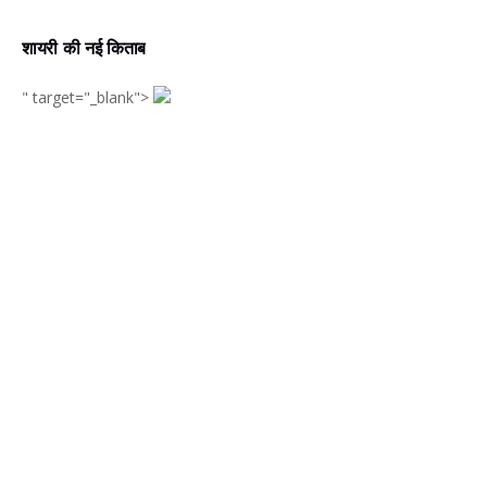
शायरी की नई किताब
" target="_blank">