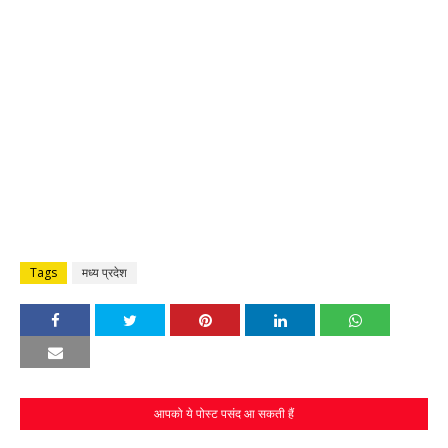
Tags
मध्य प्रदेश
आपको ये पोस्ट पसंद आ सकती हैं