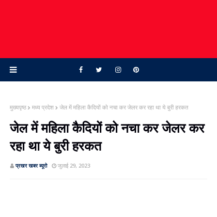
मुख्यपृष्ठ
मध्य प्रदेश
जेल में महिला कैदियों को नचा कर जेलर कर रहा था ये बुरी हरकत
जेल में महिला कैदियों को नचा कर जेलर कर
रहा था ये बुरी हरकत
प्रखर खबर ब्‍यूरो
जुलाई 29, 2023