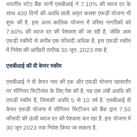
भारतीय स्टेट बैंक यानी एसबीआई ने 7.10% की ब्याज दर के
साथ 400 दिनों की अवधि वाली अमृत कलश एफडी योजना भी
शुरू की है. इस अल्‍प कालिक योजना में वरिष्ठ नागरिकों को
7.60% की ब्याज दर की पेशकश की जा रही है, जोकि आम
एफडी स्‍कीमों से करीब एक फीसदी अधिक है. इस एफडी स्‍कीम
में निवेश की आखिरी तारीख 30 जून, 2023 तक है.
एसबीआई की वी केयर स्‍कीम
एसबीआई ने वी केयर नाम की एक और एफडी योजना खासतौर
पर सीनियर सिटीजंस के लिए पेश की है. यह एक लंबी अवधि की
एफडी स्‍कीम है, जिसकी अवधि 5 से 10 वर्ष है. एसबीआई वी
केयर एफडी योजना में सीनियर सिटीजन को बैंक द्वारा 7.50
फीसदी की ऊंची ब्याज दर की पेशकश कर रहा है. इस योजना में
30 जून 2023 तक निवेश किया जा सकता है.