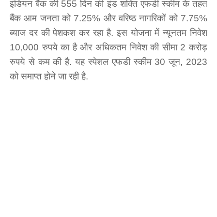
इंडियन बैंक की 555 दिन की इंड शक्ति एफडी स्‍कीम के तहत
बैंक आम जनता को 7.25% और वरिष्ठ नागरिकों को 7.75%
ब्‍याज दर की पेशकश कर रहा है. इस योजना में न्यूनतम निवेश
10,000 रुपये का है और अधिकतम निवेश की सीमा 2 करोड़
रुपये से कम की है. यह स्‍पेशल एफडी स्‍कीम 30 जून, 2023
को समाप्त होने जा रही है.