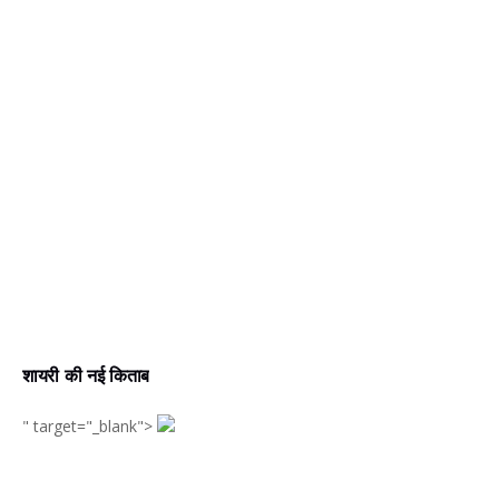
शायरी की नई किताब
" target="_blank">