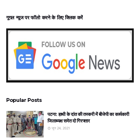
गूगल न्‍यूज पर फॉलो करने के लिए क्लिक करें
Popular Posts
पटना: हाथी के दांत की तस्करी में बीजेपी का कार्यकारी
जिलाध्यक्ष समेत दो गिरफ्तार
जून 24, 2021