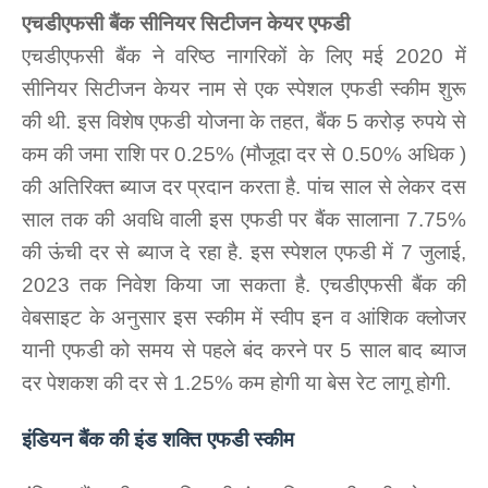
एचडीएफसी बैंक सीनियर सिटीजन केयर एफडी
एचडीएफसी बैंक ने वरिष्‍ठ नागरिकों के लिए मई 2020 में
सीनियर सिटीजन केयर नाम से एक स्‍पेशल एफडी स्‍कीम शुरू
की थी. इस विशेष एफडी योजना के तहत, बैंक 5 करोड़ रुपये से
कम की जमा राशि पर 0.25% (मौजूदा दर से 0.50% अधिक )
की अतिरिक्त ब्याज दर प्रदान करता है. पांच साल से लेकर दस
साल तक की अवधि वाली इस एफडी पर बैंक सालाना 7.75%
की ऊंची दर से ब्याज दे रहा है. इस स्‍पेशल एफडी में 7 जुलाई,
2023 तक निवेश किया जा सकता है. एचडीएफसी बैंक की
वेबसाइट के अनुसार इस स्‍कीम में स्वीप इन व आंशिक क्लोजर
यानी एफडी को समय से पहले बंद करने पर 5 साल बाद ब्याज
दर पेशकश की दर से 1.25% कम होगी या बेस रेट लागू होगी.
इंडियन बैंक की इंड शक्ति एफडी स्‍कीम