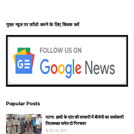
गूगल न्‍यूज पर फॉलो करने के लिए क्लिक करें
Popular Posts
पटना: हाथी के दांत की तस्करी में बीजेपी का कार्यकारी
जिलाध्यक्ष समेत दो गिरफ्तार
जून 24, 2021