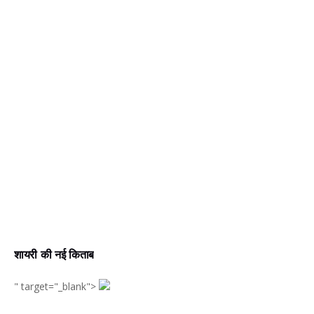
शायरी की नई किताब
" target="_blank">