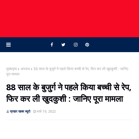
मुख्यपृष्ठ
अपराध
88 साल के बुजुर्ग ने पहले किया बच्ची से रेप, फिर कर ली खुदकुशी : जानिए
पूरा मामला
88 साल के बुजुर्ग ने पहले किया बच्ची से रेप,
फिर कर ली खुदकुशी : जानिए पूरा मामला
प्रखर खबर ब्‍यूरो
मार्च 19, 2022