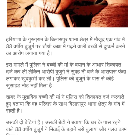
हरियाणा के गुरुग्राम के बिलासपुर थाना क्षेत्र में मौजूद एक गांव में
88 वर्षीय बुजुर्ग पर चौथी कक्षा में पढ़ने वाली बच्ची से दुष्कर्म करने
का आरोप लगाया गया है।
इस मामले में पुलिस ने बच्ची की मां के बयान के आधार शिकायत
दर्ज कर ली लेकिन आरोपी बुजुर्ग ने सुबह नौ बजे के आसपास फंदा
लगाकर खुदकुशी कर ली। पुलिस को बुजुर्ग के पास से कोई
सुसाइड नोट नहीं मिला है।
खबर के मुताबिक बच्ची की मां ने पुलिस को शिकायत दर्ज करवाते
हुए बताया कि वह परिवार के साथ बिलासपुर थाना क्षेत्र के गांव में
रहती है।
उसकी दो बेटियां हैं। उसकी बेटी ने बताया कि घर के पास रहने
वाले 88 वर्षीय बुजुर्ग ने मिठाई के बहाने उसे बुलाया और गलत काम