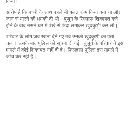
किया।
आरोप है कि बच्ची के साथ पहले भी गलत काम किया गया था और
जान से मारने की धमकी दी थी। बुजुर्ग के खिलाफ शिकायत दर्ज
होने के बाद उसने घर में पंखे से फंदा लगाकर खुदकुशी कर ली।
परिवार के लोग जब खाना देने गए तब उनको खुदकुशी का पता
चला। उसके बाद पुलिस को सूचना दी गई। बुजुर्ग के परिवार ने इस
मामले में कोई शिकायत नहीं दी है। फिलहाल पुलिस इस मामले में
जांच कर रही है।