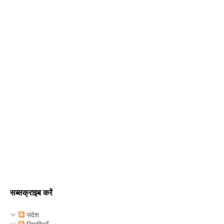
सब्सक्राइब करें
संदेश