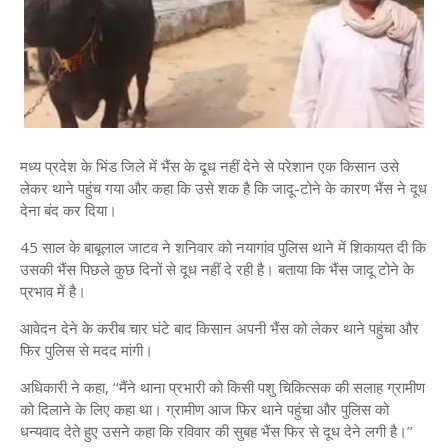
मध्य प्रदेश के भिंड जिले में भैंस के दूध नहीं देने से परेशान एक किसान उसे
लेकर थाने पहुंच गया और कहा कि उसे शक है कि जादू-टोने के कारण भैंस ने दूध
देना बंद कर दिया।
45 साल के बाबूलाल जाटव ने शनिवार को नयागांव पुलिस थाने में शिकायत दी कि
उसकी भैंस पिछले कुछ दिनों से दूध नहीं दे रही है। बताया कि भैंस जादू टोने के
प्रभाव में है।
आवेदन देने के करीब चार घंटे बाद किसान अपनी भैंस को लेकर थाने पहुंचा और
फिर पुलिस से मदद मांगी।
अधिकारी ने कहा, ‘‘मैंने थाना प्रभारी को किसी पशु चिकित्सक की सलाह ग्रामीण
को दिलाने के लिए कहा था। ग्रामीण आज फिर थाने पहुंचा और पुलिस को
धन्यवाद देते हुए उसने कहा कि रविवार की सुबह भैंस फिर से दूध देने लगी है।’’