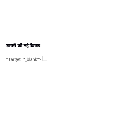
शायरी की नई किताब
" target="_blank">