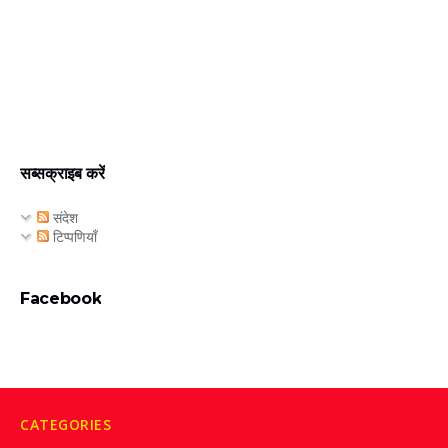
सब्सक्राइब करें
संदेश
टिप्पणियाँ
Facebook
CATEGORIES