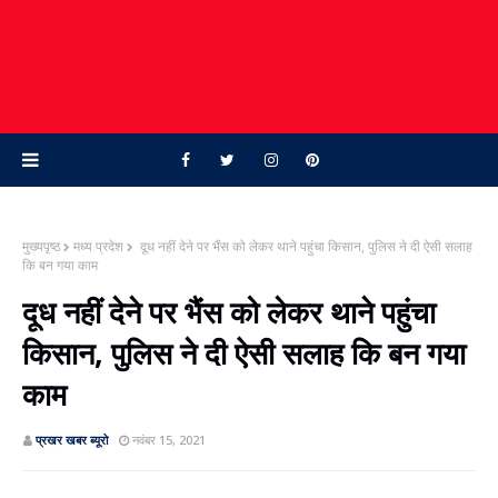
मुख्यपृष्ठ
मध्य प्रदेश
दूध नहीं देने पर भैंस को लेकर थाने पहुंचा किसान, पुलिस ने दी ऐसी सलाह
कि बन गया काम
दूध नहीं देने पर भैंस को लेकर थाने पहुंचा
किसान, पुलिस ने दी ऐसी सलाह कि बन गया
काम
प्रखर खबर ब्‍यूरो
नवंबर 15, 2021