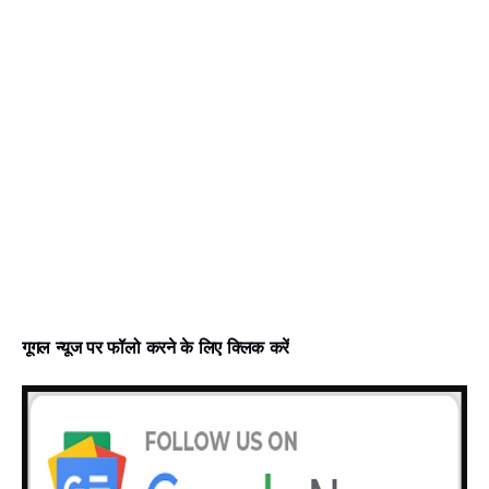
गूगल न्‍यूज पर फॉलो करने के लिए क्लिक करें