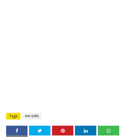
Tags
मध्य प्रदेश