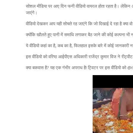
सोशल मीडिया पर आए दिन फनी वीडियो वायरल होता रहता है। लेकिन अब 
जाएंगे।
वीडियो देखकर आप यही सोचते रह जाएंगे कि जो दिखाई दे रहा है क्या व
क्योंकि खौलते हुए पानी में समाधि लगाकर बैठ जाने की कोई कल्पना भी
ये वीडियो कहां का है, कब का है, फिलहाल इसके बारे में कोई जानकारी 
इस वीडियो को वरिष्ठ आईपीएस अधिकारी राजेंद्र कुमार विज ने रीट्वी
क्या बकवास है? यह एक गंभीर अपराध है! ट्विटर पर इस वीडियो को 