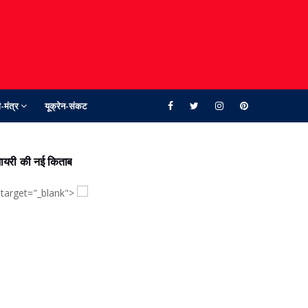
-मंत्र
यूक्रेन-संकट
ायरी की नई किताब
 target="_blank">