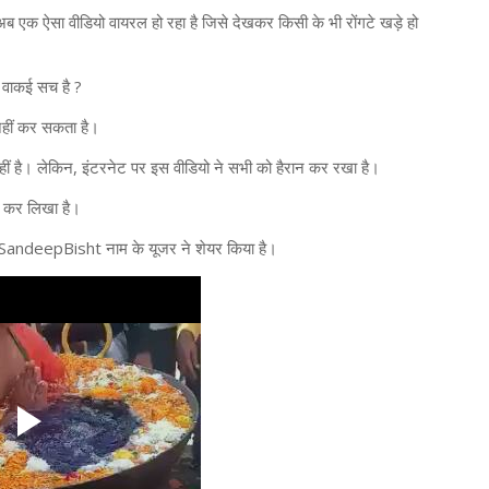
एक ऐसा वीडियो वायरल हो रहा है जिसे देखकर किसी के भी रोंगटे खड़े हो
ो वाकई सच है ?
 नहीं कर सकता है।
नहीं है। लेकिन, इंटरनेट पर इस वीडियो ने सभी को हैरान कर रखा है।
ट कर लिखा है।
@iSandeepBisht नाम के यूजर ने शेयर किया है।