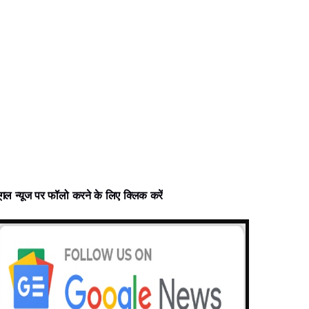
ूगल न्‍यूज पर फॉलो करने के लिए क्लिक करें