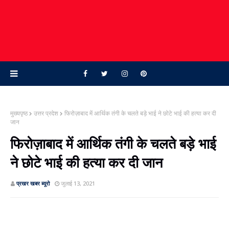
मुख्यपृष्ठ
उत्तर प्रदेश
फिरोज़ाबाद में आर्थिक तंगी के चलते बड़े भाई ने छोटे भाई की हत्या कर दी
जान
फिरोज़ाबाद में आर्थिक तंगी के चलते बड़े भाई
ने छोटे भाई की हत्या कर दी जान
प्रखर खबर ब्‍यूरो
जुलाई 13, 2021