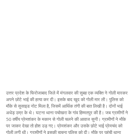
उत्तर प्रदेश के फिरोजाबाद जिले में मंगलवार की सुबह एक व्यक्ति ने गोली मारकर
अपने छोटे भाई की हत्या कर दी। इसके बाद खुद को गोली मार ली। पुलिस को
मौके से सुसाइड नोट मिला है, जिसमें आर्थिक तंगी की बात लिखी है। दोनों भाई
अधेड़ उम्र के थे। घटना थाना पचोखरा के गांव हिम्मतपुर की है। जब ग्रामीणों ने
50 वर्षीय प्रेमशंकर के मकान से गोली चलने की आवाज सुनी। ग्रामीणों ने मौके
पर जाकर देखा तो होश उड़ गए। प्रेमशंकर और उसके छोटे भाई प्रेमचंद को
गोली लगी थी। ग्रामीणों ने इसकी सूचना पुलिस को दी। मौके पर पहुंची थाना