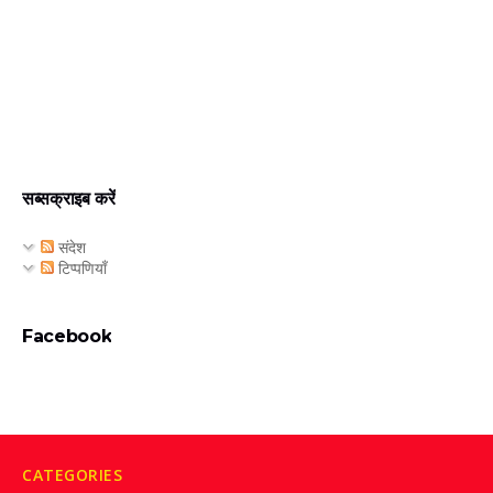
सब्सक्राइब करें
संदेश
टिप्पणियाँ
Facebook
CATEGORIES