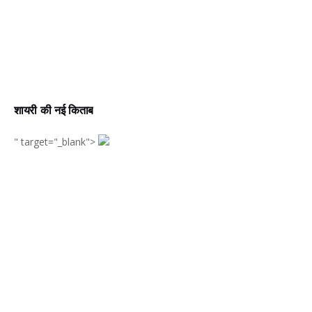
शायरी की नई किताब
" target="_blank">