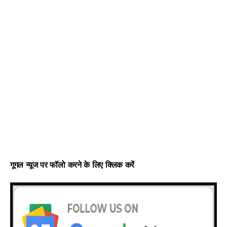
गूगल न्‍यूज पर फॉलो करने के लिए क्लिक करें