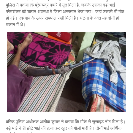
पुलिस ने बताया कि प्रेमचंद्र कमरे में मृत मिला है, जबकि उसका बड़ा भाई
प्रेमशंकर को घायल अवस्था में जिला अस्पताल भेजा गया। जहां उसकी भी मौत
हो गई। एक शव के ऊपर रायफल रखी मिली है। घटना के वक्त यह दोनों ही
मकान में थे।
वरिष्ठ पुलिस अधीक्षक अशोक कुमार ने बताया कि मौके से सुसाइड नोट मिला है।
बड़े भाई ने ही छोटे भाई की हत्या कर खुद को गोली मारी है। दोनों भाई आर्थिक