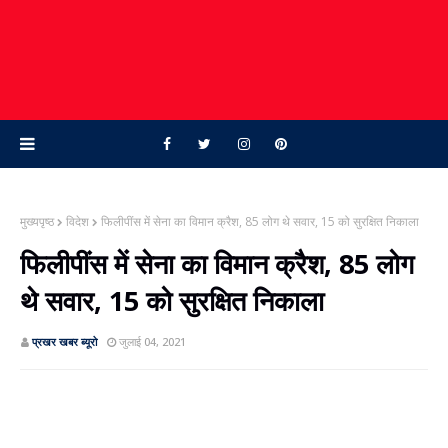
मुख्यपृष्ठ
विदेश
फिलीपींस में सेना का विमान क्रैश, 85 लोग थे सवार, 15 को सुरक्षित निकाला
फिलीपींस में सेना का विमान क्रैश, 85 लोग
थे सवार, 15 को सुरक्षित निकाला
प्रखर खबर ब्‍यूरो
जुलाई 04, 2021