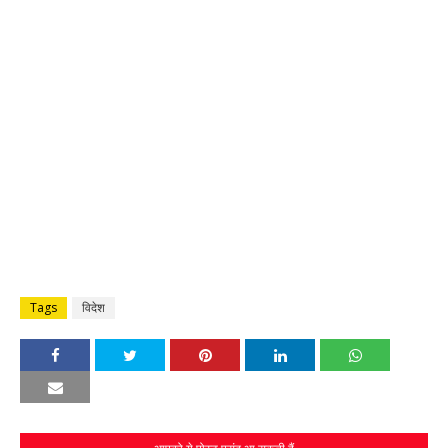
Tags
विदेश