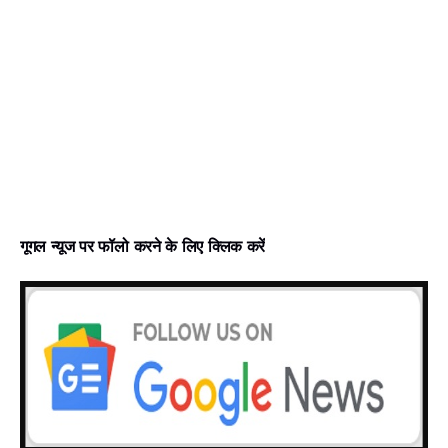
गूगल न्‍यूज पर फॉलो करने के लिए क्लिक करें