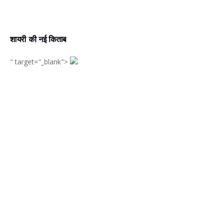
शायरी की नई किताब
" target="_blank">