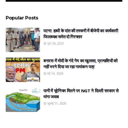
Popular Posts
पटना: हाथी के दांत की तस्करी में बीजेपी का कार्यकारी
जिलाध्यक्ष समेत दो गिरफ्तार
जून 24, 2021
बनारस में मोदी के गंदे गेम का खुलासा, प्रत्‍याशियों को
नहीं भरने दिया जा रहा नामांकन पत्र
मई 14, 2024
पानी में यूरेनियम मिलने पर NGT ने दिल्ली सरकार से
मांगा जवाब
जुलाई 11, 2026