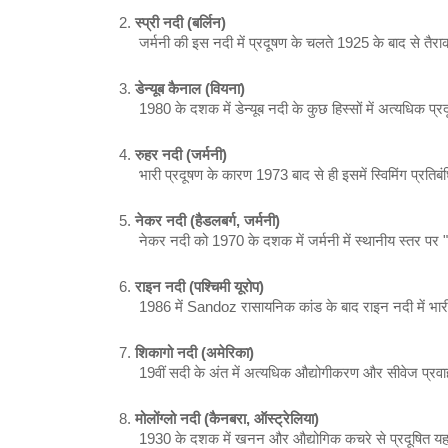
स्प्री नदी (बर्लिन)
 जर्मनी की इस नदी में प्रदूषण के चलते 1925 के बाद से तै
डेन्यूब कैनाल (वियना)
 1980 के दशक में डेन्यूब नदी के कुछ हिस्सों में अत्यधिक प
रुहर नदी (जर्मनी)
 भारी प्रदूषण के कारण 1973 बाद से ही इसमें स्विमिंग 
नेकर नदी (हैडलबर्ग, जर्मनी)
 नेकर नदी को 1970 के दशक में जर्मनी में स्थानीय स्तर 
राइन नदी (पश्चिमी यूरोप)
 1986 में Sandoz रासायनिक कांड के बाद राइन नदी में भार
शिकागो नदी (अमेरिका)
 19वीं सदी के अंत में अत्यधिक औद्योगीकरण और सीवेज प्रवा
मोलोंग्लो नदी (कैनबरा, ऑस्ट्रेलिया)
 1930 के दशक में खनन और औद्योगिक कचरे से प्रदूषित यह