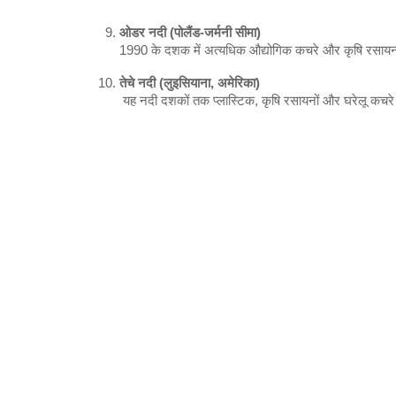
ओडर नदी (पोलैंड-जर्मनी सीमा)
1990 के दशक में अत्यधिक औद्योगिक कचरे और कृषि रसायनों 
तेचे नदी (लुइसियाना, अमेरिका)
 यह नदी दशकों तक प्लास्टिक, कृषि रसायनों और घरेलू कचरे