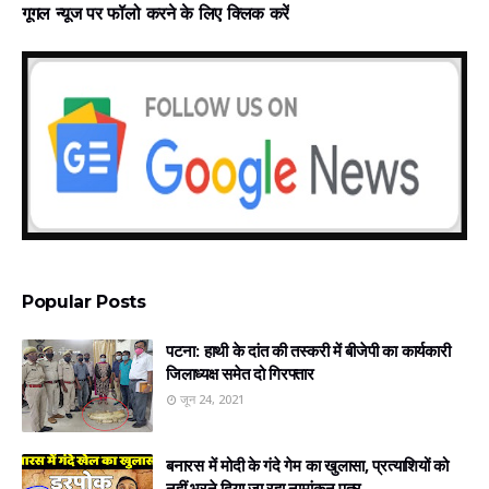
गूगल न्‍यूज पर फॉलो करने के लिए क्लिक करें
Popular Posts
पटना: हाथी के दांत की तस्करी में बीजेपी का कार्यकारी
जिलाध्यक्ष समेत दो गिरफ्तार
जून 24, 2021
बनारस में मोदी के गंदे गेम का खुलासा, प्रत्‍याशियों को
नहीं भरने दिया जा रहा नामांकन पत्र