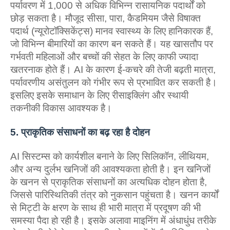
पर्यावरण में 1,000 से अधिक विभिन्न रासायनिक पदार्थों को
छोड़ सकता है। मौजूद सीसा, पारा, कैडमियम जैसे विषाक्त
पदार्थ (न्यूरोटॉक्सिकेंट्स) मानव स्वास्थ्य के लिए हानिकारक हैं,
जो विभिन्न बीमारियों का कारण बन सकते हैं। यह खासतौप पर
गर्भवती महिलाओं और बच्‍चों की सेहत के लिए काफी ज्‍यादा
खतरनाक होते हैं। AI के कारण ई-कचरे की तेजी बढ़ती मात्रा,
पर्यावरणीय असंतुलन को गंभीर रूप से प्रभावित कर सकती है।
इसलिए इसके समाधान के लिए रीसाइक्लिंग और स्थायी
तकनीकी विकास आवश्यक है।
5. प्राकृतिक संसाधनों का बढ़ रहा है दोहन
AI सिस्टम्स को कार्यशील बनाने के लिए सिलिकॉन, लीथियम,
और अन्य दुर्लभ खनिजों की आवश्यकता होती है। इन खनिजों
के खनन से प्राकृतिक संसाधनों का अत्यधिक दोहन होता है,
जिससे पारिस्थितिकी तंत्र को नुकसान पहुंचता है। खनन कार्यों
से मिट्टी के क्षरण के साथ ही भारी मात्रा में प्रदूषण की भी
समस्‍या पैदा हो रही है। इसके अलावा माइनिंग में अंधाधुंध तरीके