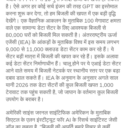
है। ऐसे अगर हर कोई सर्च इंजन की तरह GPT का इस्तेमाल
करना शुरू कर देगा, तो हम बिजली की खपत में एक बड़ी वृद्धि
देखेंगे। एक वैज्ञानिक आकलन के मुताबिक 100 मेगावाट क्षमता
वाले एक सामान्य डेटा सेंटर के लिए आवश्यक बिजली से
80,000 घरों को बिजली मिल सकती है। अंतरराष्ट्रीय ऊर्जा
एजेंसी (IEA) के आंकड़ों के मुताबिक विश्व में इस समय लगभग
9,000 से 11,000 क्लाउड डेटा सेंटर काम कर रहे हैं। ये
सेंटर बड़ी मात्रा में बिजली की खपत कर रहे हैं। इसके अलावा
कई डेटा सेंटर निर्माणाधीन हैं। चालू होने पर ये एआई डेटा सेंटर
आने वाले समय में बिजली नेटवर्क पर स्थानीय स्‍तर पर एक बड़ा
दबाव डाल सकते हैं। IEA के अनुमान के अनुसार अगले साल
यानी 2026 तक डेटा सेंटरों की कुल बिजली खपत 1,000
टेरावाट तक पहुंच सकती है, जो जापान के वर्तमान कुल बिजली
उपयोग के बराबर है।
अमेरिकी साइंस जरनल साइंटिफिक अमेरिकन के मुताबिक
सिएटल के एलन इंस्टीट्यूट फॉर AI के रिसर्च साइंटिस्‍ट जेसी
डॉज का कहना है, "बिजली की आपूर्ति हमारे विचार से कहीं