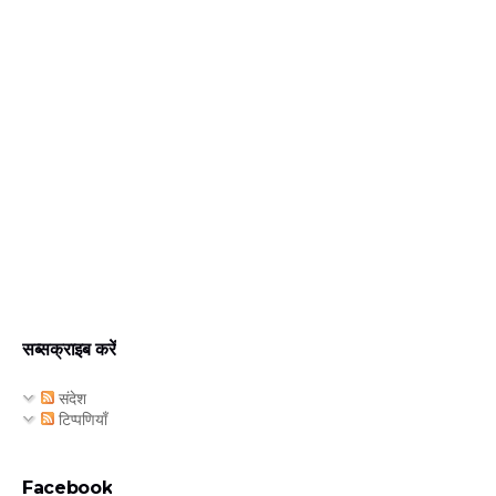
सब्सक्राइब करें
संदेश
टिप्पणियाँ
Facebook