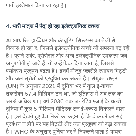
पानी इस्‍तेमाल किया जा रहा है।
4. भारी मात्रा में पैदा हो रहा इलेक्‍ट्रॉनिक कचरा
AI आधारित हार्डवेयर और कंप्यूटिंग सिस्टम्स का तेजी से
विकास हो रहा है, जिससे इलेक्ट्रॉनिक कचरे की समस्या बढ़ रही
है। पुराने सर्वर, प्रोसेसर और अन्य इलेक्ट्रॉनिक उपकरण जब
अनुपयोगी हो जाते हैं, तो उन्हें फेंक दिया जाता है, जिससे
पर्यावरण प्रदूषण बढ़ता है। इनमें मौजूद जहरीले रसायन मिट्टी
और जल स्रोतों को प्रदूषित कर सकते हैं। संयुक्त राष्ट्र
(UN) के अनुसार 2021 में दुनिया भर में कुल ई-कचरा
तकरीबन 57.4 मिलियन टन था, जो इतिहास में अब तक का
सबसे अधिक था। वर्ष 2030 तक जनरेटिव एआई के चलते
दुनिया में कुल 5 मिलियन मीट्रिक टन ई-कचरा निकलने वाला
है। इसे देखते हुए वैज्ञानिकों का कहना है कि ई-कचरे का सही
प्रबंधन न होने पर यह मिट्टी और जल प्रदूषण को बढ़ा सकता
है। WHO के अनुसार दुनिया भर में निकलने वाला ई-कचरा