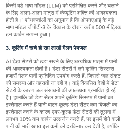
किसी बड़े भाषा मॉडल (LLM) को प्रशिक्षित करने और चलाने
के लिए अलग-अलग मात्रा में कंप्यूटिंग शक्ति की आवश्यकता
होती है।" शोधकर्ताओं का अनुमान है कि ओपनएआई के बड़े
भाषा मॉडल जीपीटी-3 के विकास के दौरान करीब 500 मीट्रिक
टन कार्बन उत्पन्न हुआ।
3. कूलिंग में खर्च हो रहा लाखों गैलन पेयजल
AI डेटा सेंटरों को ठंडा रखने के लिए अत्यधिक मात्रा में पानी
की आवश्यकता होती है। डेटा सेंटरों में लगे कूलिंग सिस्टम्स
हजारों गैलन पानी प्रतिदिन उपयोग करते हैं, जिससे जल संकट
की समस्या और गहराती जा रही है। कई विकसित देशों में डेटा
सेंटरों के कारण जल संसाधनों की उपलब्धता प्रभावित हो रही
है। हालांकि जो डेटा सेंटर अपने कूलिंग सिस्टम में पानी का
इस्तेमाल करते हैं यानी वाटर-कूल्ड डेटा सेंटर कम बिजली का
इस्तेमाल करने के कारण एयर-कूल्ड डेटा सेंटरों की तुलना में
लगभग 10% कम कार्बन उत्सर्जन करते हैं, पर इसमें होने वाली
पानी की भारी खपत इस कमी को दरकिनार कर देती है, क्‍योंकि