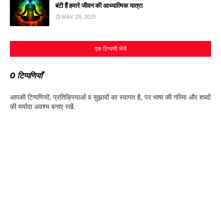
बंटी हैं हमारे जीवन की आध्यात्मिक यात्रा
MAY 29, 2025
एक टिप्पणी भेजें
0 टिप्पणियाँ
आपकी टिप्‍पणियों, प्रतिक्रियाओं व सुझावों का स्‍वागत है, पर भाषा की गरिमा और शब्‍दों
की मर्यादा अवश्‍य बनाए रखें.