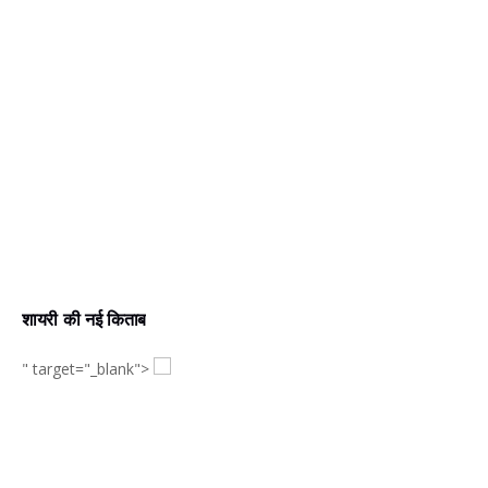
शायरी की नई किताब
" target="_blank">