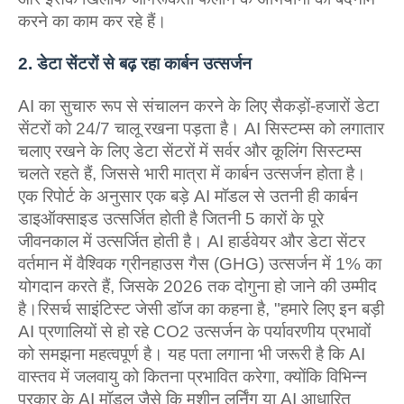
करने का काम कर रहे हैं।
2. डेटा सेंटरों से बढ़ रहा कार्बन उत्सर्जन
AI का सुचारु रूप से संचालन करने के लिए सैकड़ों-हजारों डेटा
सेंटरों को 24/7 चालू रखना पड़ता है। AI सिस्टम्स को लगातार
चलाए रखने के लिए डेटा सेंटरों में सर्वर और कूलिंग सिस्टम्स
चलते रहते हैं, जिससे भारी मात्रा में कार्बन उत्सर्जन होता है।
एक रिपोर्ट के अनुसार एक बड़े AI मॉडल से उतनी ही कार्बन
डाइऑक्साइड उत्सर्जित होती है जितनी 5 कारों के पूरे
जीवनकाल में उत्सर्जित होती है। AI हार्डवेयर और डेटा सेंटर
वर्तमान में वैश्विक ग्रीनहाउस गैस (GHG) उत्सर्जन में 1% का
योगदान करते हैं, जिसके 2026 तक दोगुना हो जाने की उम्मीद
है।रिसर्च साइंटिस्‍ट जेसी डॉज का कहना है, "हमारे लिए इन बड़ी
AI प्रणालियों से हो रहे CO2 उत्सर्जन के पर्यावरणीय प्रभावों
को समझना महत्वपूर्ण है। यह पता लगाना भी जरूरी है कि AI
वास्तव में जलवायु को कितना प्रभावित करेगा, क्योंकि विभिन्न
प्रकार के AI मॉडल जैसे कि मशीन लर्निंग या AI आधारित