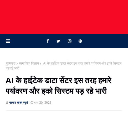
मुख्यपृष्ठ
सामाजिक विज्ञान
AI के हाईटेक डाटा सेंटर इस तरह हमारे पर्यावरण और इको सिस्टम
पड़ रहे भारी
AI के हाईटेक डाटा सेंटर इस तरह हमारे
पर्यावरण और इको सिस्टम पड़ रहे भारी
प्रखर खबर ब्‍यूरो
मार्च 20, 2025