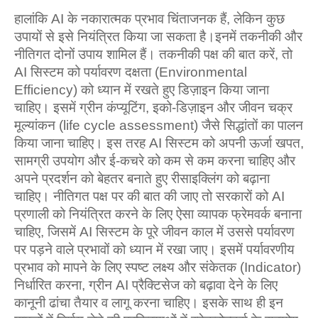
हालांकि AI के नकारात्मक प्रभाव चिंताजनक हैं, लेकिन कुछ
उपायों से इसे नियंत्रित किया जा सकता है।इनमें तकनीकी और
नीतिगत दोनों उपाय शामिल हैं। तकनीकी पक्ष की बात करें, तो
AI सिस्टम को पर्यावरण दक्षता (Environmental
Efficiency) को ध्यान में रखते हुए डिज़ाइन किया जाना
चाहिए। इसमें ग्रीन कंप्यूटिंग, इको-डिज़ाइन और जीवन चक्र
मूल्यांकन (life cycle assessment) जैसे सिद्धांतों का पालन
किया जाना चाहिए। इस तरह AI सिस्टम को अपनी ऊर्जा खपत,
सामग्री उपयोग और ई-कचरे को कम से कम करना चाहिए और
अपने प्रदर्शन को बेहतर बनाते हुए रीसाइक्लिंग को बढ़ाना
चाहिए। नीतिगत पक्ष पर की बात की जाए तो सरकारों को AI
प्रणाली को नियंत्रित करने के लिए ऐसा व्यापक फ्रेमवर्क बनाना
चाहिए, जिसमें AI सिस्टम के पूरे जीवन काल में उससे पर्यावरण
पर पड़ने वाले प्रभावों को ध्यान में रखा जाए। इसमें पर्यावरणीय
प्रभाव को मापने के लिए स्पष्ट लक्ष्य और संकेतक (Indicator)
निर्धारित करना, ग्रीन AI प्रैक्टिसेज को बढ़ावा देने के लिए
कानूनी ढांचा तैयार व लागू करना चाहिए। इसके साथ ही इन