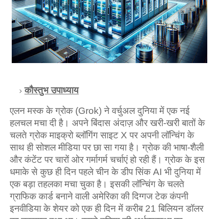
कौस्‍तुभ उपाध्‍याय
एलन मस्‍क के ग्रोक (Grok) ने वर्चुअल दुनिया में एक नई
हलचल मचा दी है। अपने बिंदास अंदाज़ और खरी-खरी बातों के
चलते ग्रोक माइक्रो ब्‍लॉगिंग साइट X पर अपनी लॉन्चिंग के
साथ ही सोशल मीडिया पर छा सा गया है। ग्रोक की भाषा-शैली
और कंटेंट पर चारों ओर गर्मागर्म चर्चाएं हो रही हैं। ग्रोक के इस
धमाके से कुछ ही दिन पहले चीन के डीप सिंक AI भी दुनिया में
एक बड़ा तहलका मचा चुका है। इसकी लॉन्चिंग के चलते
ग्राफिक कार्ड बनाने वाली अमेरिका की दिग्‍गज टेक कंपनी
इनवीडिया के शेयर को एक ही दिन में करीब 21 बिलियन डॉलर