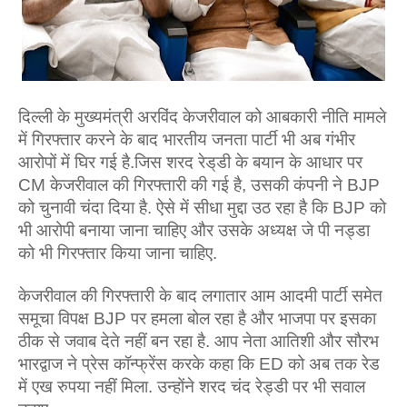
दिल्‍ली के मुख्‍यमंत्री अरविंद केजरीवाल को आबकारी नीति मामले
में गिरफ्तार करने के बाद भारतीय जनता पार्टी भी अब गंभीर
आरोपों में घिर गई है.जिस शरद रेड्‌डी के बयान के आधार पर
CM केजरीवाल की गिरफ्तारी की गई है, उसकी कंपनी ने BJP
को चुनावी चंदा दिया है. ऐसे में सीधा मुद्दा उठ रहा है कि BJP को
भी आरोपी बनाया जाना चाहिए और उसके अध्‍यक्ष जे पी नड्डा
को भी गिरफ्तार किया जाना चाहिए.
केजरीवाल की गिरफ्तारी के बाद लगातार आम आदमी पार्टी समेत
समूचा विपक्ष BJP पर हमला बोल रहा है और भाजपा पर इसका
ठीक से जवाब देते नहीं बन रहा है. आप नेता आतिशी और सौरभ
भारद्वाज ने प्रेस कॉन्फ्रेंस करके कहा कि ED को अब तक रेड
में एख रुपया नहीं मिला. उन्‍होंने शरद चंद रेड्डी पर भी सवाल