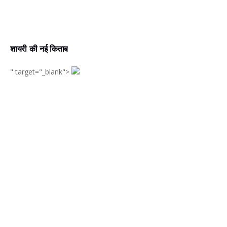
शायरी की नई किताब
" target="_blank">