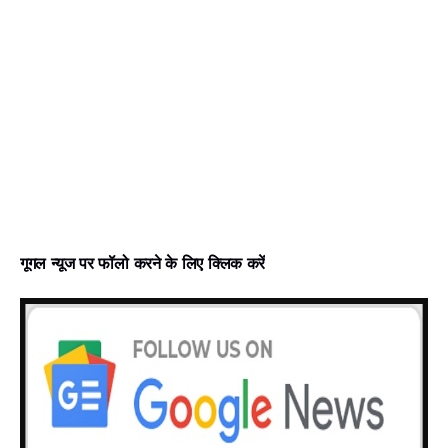
गूगल न्‍यूज पर फॉलो करने के लिए क्लिक करें