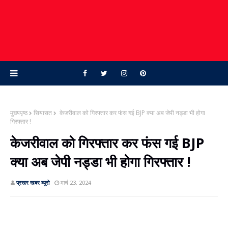
मुख्यपृष्ठ
सियासत
केजरीवाल को गिरफ्तार कर फंस गई BJP क्‍या अब जेपी नड्डा भी होगा
गिरफ्तार !
केजरीवाल को गिरफ्तार कर फंस गई BJP
क्‍या अब जेपी नड्डा भी होगा गिरफ्तार !
प्रखर खबर ब्‍यूरो
मार्च 23, 2024