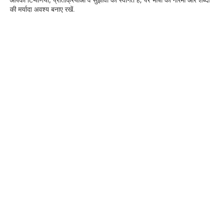
की मर्यादा अवश्‍य बनाए रखें.