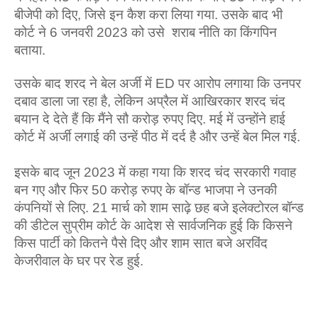
बीजेपी को दिए, जिसे इन कैश करा लिया गया. उसके बाद भी
कोर्ट ने 6 जनवरी 2023 को उसे शराब नीति का किंगपिन
बताया.
उसके बाद शरद ने बेल अर्जी में ED पर आरोप लगाया कि उनपर
दबाव डाला जा रहा है, लेकिन अप्रैल में आखिरकार शरद चंद
बयान दे देते हैं कि मैंने सौ करोड़ रुपए दिए. मई में उन्होंने हाई
कोर्ट में अर्जी लगाई की उन्हें पीठ में दर्द है और उन्हें बेल मिल गई.
इसके बाद जून 2023 में कहा गया कि शरद चंद सरकारी गवाह
बन गए और फिर 50 करोड़ रुपए के बॉन्ड भाजपा ने उनकी
कंपनियों से लिए. 21 मार्च को शाम साढ़े छह बजे इलेक्टोरल बॉन्ड
की डीटेल सुप्रीम कोर्ट के आदेश से सार्वजनिक हुई कि किसने
किस पार्टी को कितने पैसे दिए और शाम सात बजे अरविंद
केजरीवाल के घर पर रेड हुई.