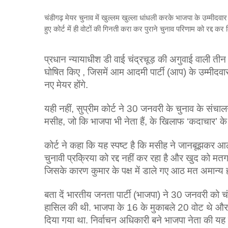
चंडीगढ़ मेयर चुनाव में खुल्‍लम खुल्‍ला धांधली करके भाजपा के उम्‍मीदवा
हुए कोर्ट में ही वोटों की गिनती करा कर पुराने चुनाव परिणाम को रद्द कर 
प्रधान न्यायाधीश डी वाई चंद्रचूड़ की अगुवाई वाली तीन
घोषित किए , जिसमें आम आदमी पार्टी (आप) के उम्मीदव
नए मेयर होंगे.
यही नहीं, सुप्रीम कोर्ट ने 30 जनवरी के चुनाव के संचाल
मसीह, जो कि भाजपा भी नेता हैं, के खिलाफ ‘कदाचार’ क
कोर्ट ने कहा कि यह स्पष्ट है कि मसीह ने जानबूझकर आठ
चुनावी प्रक्रिया को रद्द नहीं कर रहा है और खुद को मतग
जिसके कारण कुमार के पक्ष में डाले गए आठ मत अमान्य 
बता दें भारतीय जनता पार्टी (भाजपा) ने 30 जनवरी को च
हासिल की थी. भाजपा के 16 के मुकाबले 20 वोट थे और 
दिया गया था. निर्वाचन अधिकारी बने भाजपा नेता की यह