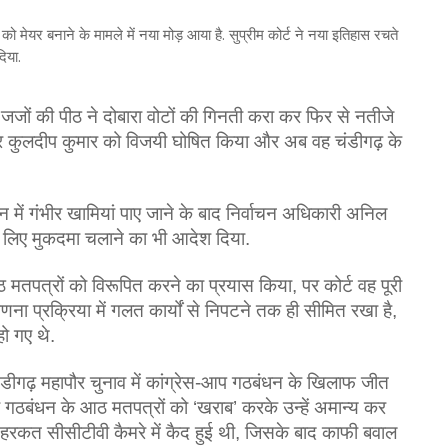
र को मेयर बनाने के मामले में नया मोड़ आया है. सुप्रीम कोर्ट ने नया इतिहास रचते
दिया.
 जजों की पीठ ने दोबारा वोटों की गिनती करा कर फिर से नतीजे
ार कुलदीप कुमार को विजयी घोषित किया और अब वह चंडीगढ़ के
न में गंभीर खामियां पाए जाने के बाद निर्वाचन अधिकारी अनिल
े लिए मुकदमा चलाने का भी आदेश दिया.
 मतपत्रों को विरूपित करने का प्रयास किया, पर कोर्ट वह पूरी
णना प्रक्रिया में गलत कार्यों से निपटने तक ही सीमित रखा है,
हो गए थे.
ंडीगढ़ महापौर चुनाव में कांग्रेस-आप गठबंधन के खिलाफ जीत
गठबंधन के आठ मतपत्रों को ‘खराब’ करके उन्हें अमान्य कर
 हरकत सीसीटीवी कैमरे में कैद हुई थी, जिसके बाद काफी बवाल