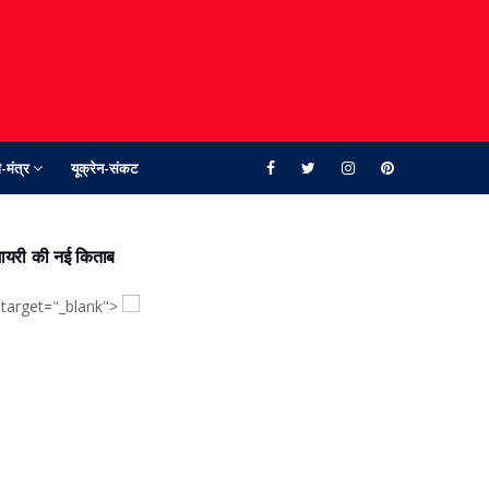
-मंत्र
यूक्रेन-संकट
ायरी की नई किताब
 target="_blank">