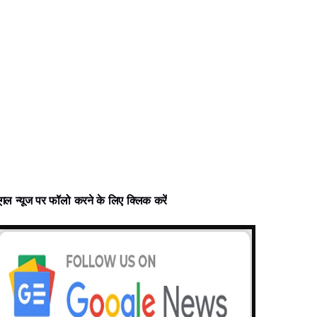
ूगल न्‍यूज पर फॉलो करने के लिए क्लिक करें