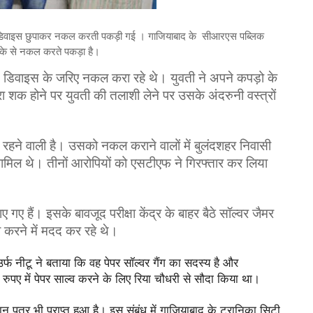
 ब्‍लूटूथ डिवाइस छुपाकर नकल करती पकड़ी गई । गाजियाबाद के सीआरएस पब्लिक
तरीके से नकल करते पकड़ा है।
्लूटूथ डिवाइस के जरिए नकल करा रहे थे। युवती ने अपने कपड़ो के
रा शक होने पर युवती की तलाशी लेने पर उसके अंदरुनी वस्त्रों
 रहने वाली है। उसको नकल कराने वालों में बुलंदशहर निवासी
मिल थे। तीनों आरोपियों को एसटीएफ ने गिरफ्तार कर लिया
 गए हैं। इसके बावजूद परीक्षा केंद्र के बाहर बैठे सॉल्वर जैमर
्व करने में मदद कर रहे थे।
्फ नीटू ने बताया कि वह पेपर सॉल्वर गैंग का सदस्य है और
ए में पेपर साल्व करने के लिए रिया चौधरी से सौदा किया था।
 पत्र भी प्राप्त हुआ है। इस संबंध में गाजियाबाद के ट्रानिका सिटी