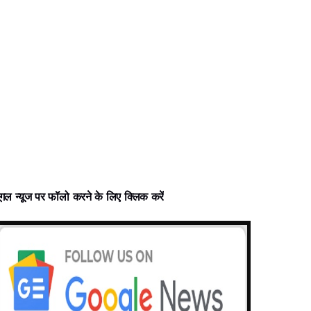
ूगल न्‍यूज पर फॉलो करने के लिए क्लिक करें