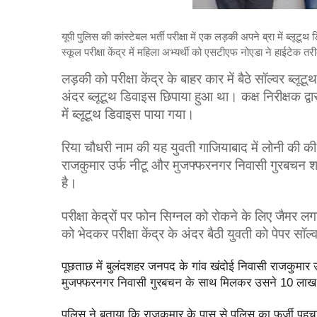
यूपी पुलिस की कांस्‍टेबल भर्ती परीक्षा में एक लड़की अपने ब्रा में
स्कूल परीक्षा केंद्र में महिला अभ्यर्थी को एसटीएफ नोएडा ने हाईटेक 
लड़की को परीक्षा केंद्र के बाहर कार में बैठे सॉल्वर ब
अंदर ब्लूटूथ डिवाइस छिपाया हुआ था। कक्ष निरीक्षक द्वा
में ब्लूटूथ डिवाइस पाया गया।
रिया चौधरी नाम की यह युवती गाजियाबाद में लोनी की की
राजकुमार उर्फ नीटू और मुजफ्फरनगर निवासी गुरबचन शा
है।
परीक्षा केद्रों पर फोन सिग्नल को रोकने के लिए जैमर लगाए
को भेदकर परीक्षा केंद्र के अंदर बैठी युवती काे पेपर सॉल
पूछताछ में बुलंदशहर जनपद के गांव खंदोई निवासी राजकुमार उर
मुजफ्फरनगर निवासी गुरबचन के साथ मिलकर उसने 10 लाख रुप
पुलिस ने बताया कि राजकुमार के पास से पुलिस का फर्जी पहचान