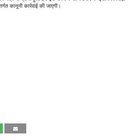
तर्गत कानूनी कार्रवाई की जाएगी।