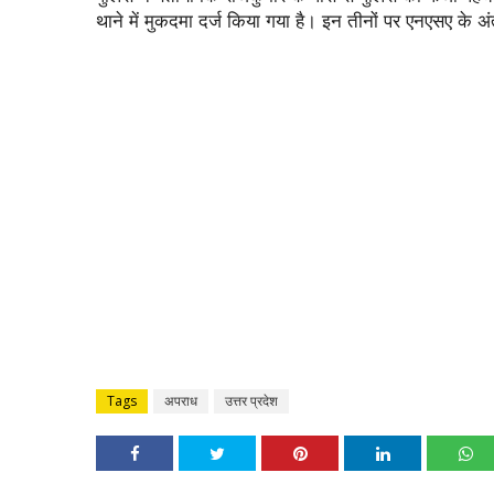
थाने में मुकदमा दर्ज किया गया है। इन तीनों पर एनएसए के अं
Tags
अपराध
उत्तर प्रदेश