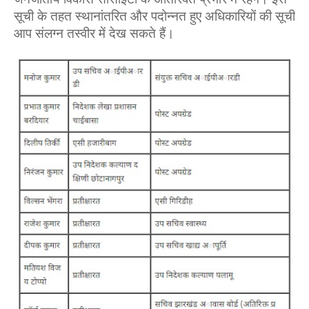
सूची के तहत स्‍थानांतरित और पदोन्‍नत हुए अधिकारियों की सूची
आप संलग्‍न तस्‍वीर में देख सकते हैं।