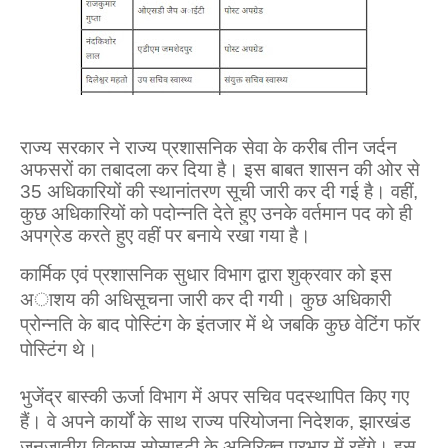
राज्य सरकार ने राज्‍य प्रशासनिक सेवा के करीब तीन जर्दन
अफसरों का तबादला कर दिया है। इस बाबत शासन की ओर से
35 अधिकारियों की स्‍थानांतरण सूची जारी कर दी गई है। वहीं,
कुछ अधिकारियों को पदोन्‍नति देते हुए उनके वर्तमान पद को ही
अपग्रेड करते हुए वहीं पर बनाये रखा गया है।
कार्मिक एवं प्रशासनिक सुधार विभाग द्वारा शुक्रवार को इस
अाशय की अधिसूचना जारी कर दी गयी। कुछ अधिकारी
प्रोन्नति के बाद पोस्टिंग के इंतजार में थे जबकि कुछ वेटिंग फॉर
पोस्टिंग थे।
भुजेंद्र बास्की ऊर्जा विभाग में अपर सचिव पदस्थापित किए गए
हैं। वे अपने कार्यों के साथ राज्य परियोजना निदेशक, झारखंड
जनजातीय विकास सोसाइटी के अतिरिक्त प्रभार में रहेंगे। इस