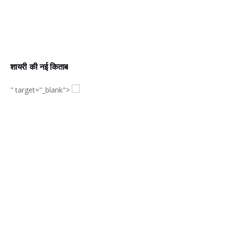
शायरी की नई किताब
" target="_blank">