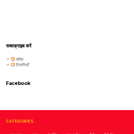
सब्सक्राइब करें
संदेश
टिप्पणियाँ
Facebook
CATEGORIES