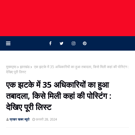
मुख्यपृष्ठ
झारखंड
एक झटके में 35 अधिकारियों का हुआ तबादला, किसे मिली कहां की पोस्टिंग :
देखिए पूरी लिस्‍ट
एक झटके में 35 अधिकारियों का हुआ
तबादला, किसे मिली कहां की पोस्टिंग :
देखिए पूरी लिस्‍ट
प्रखर खबर ब्‍यूरो
फ़रवरी 28, 2024