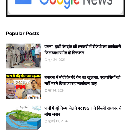
Popular Posts
पटना: हाथी के दांत की तस्करी में बीजेपी का कार्यकारी
जिलाध्यक्ष समेत दो गिरफ्तार
जून 24, 2021
बनारस में मोदी के गंदे गेम का खुलासा, प्रत्‍याशियों को
नहीं भरने दिया जा रहा नामांकन पत्र
मई 14, 2024
पानी में यूरेनियम मिलने पर NGT ने दिल्ली सरकार से
मांगा जवाब
जुलाई 11, 2026