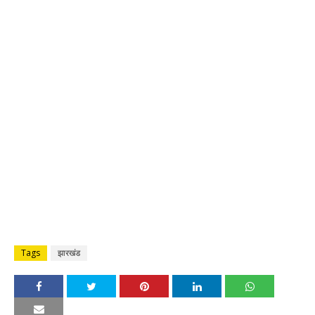
Tags
झारखंड