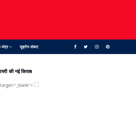
-मंत्र
यूक्रेन-संकट
ायरी की नई किताब
 target="_blank">