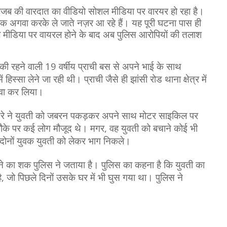
क गजब की वारदात का वीडियो सोशल मीडिया पर वारयर हो रहा है।
क अगवा करके ले जाते नज़र आ रहे हैं। यह पूरी घटना पास ही
शल मीडिया पर वायरल होने के बाद अब पुलिस आरोपियों की तलाश
 की रहने वाली 19 वर्षीय प्राची बस से अपने भाई के साथ
हिस्सा लेने जा रही थी। प्राची जैसे ही झांसी रोड थाना क्षेत्र में
गवा कर लिया।
ूसरे ने युवती को जबरन पकड़कर अपने साथ मोटर साइकिल पर
ौके पर कई लोग मौजूद थे। मगर, वह युवती को बचाने कोई भी
नों युवक युवती को लेकर भाग निकले।
ने का शक पुलिस ने जताया है। पुलिस का कहना है कि युवती का
ै, जो पिछले दिनों उसके घर में भी घुस गया था। पुलिस ने