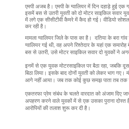
एमपी अजब है। एमपी के ग्‍वालियर में दिन दहाड़े हुई ए
इसमें बस से उतरी युवती को दो मोटर साइकिल सवार युव
में लगे एक सीसीटीवी कैमरे में कैद हो गई। वीडियो सो
कर रही है।
मामला ग्‍वालियर जिले के पास का है। दतिया के बरा गांव
ग्वालियर गई थी, वह अपने रिश्तेदार के यहां एक समारोह में 
बस से उतरी, उसे मोटर साइकिल सवार दो युवकों ने अ
इनमें से एक युवक मोटरसाइकिल पर बैठा रहा, जबकि द
बिठा लिया। इसके बाद दोनों युवती को लेकर भाग गए। म
आगे नहीं आया। जब तक कोई कुछ समझ पाता तब तक दो
एकतरफा प्रेम संबंध के चलते वारदात को अंजाम दिए जा
अपहरण करने वाले युवकों में से एक उसका पुराना दोस्त ह
आरोपियों की तलाश शुरू कर दी है।