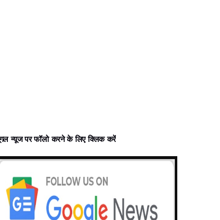
ूगल न्‍यूज पर फॉलो करने के लिए क्लिक करें