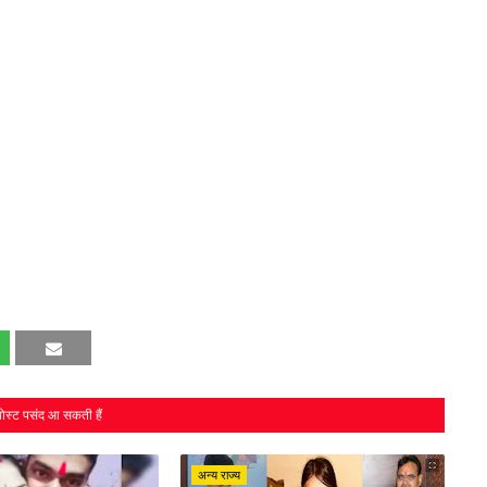
ोस्ट पसंद आ सकती हैं
अन्य राज्य