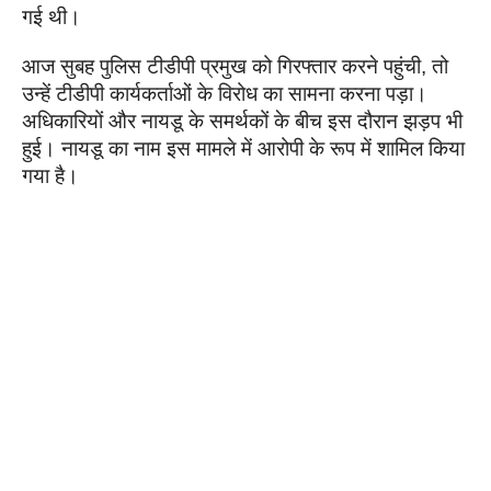
गई थी।
आज सुबह पुलिस टीडीपी प्रमुख को गिरफ्तार करने पहुंची, तो
उन्हें टीडीपी कार्यकर्ताओं के विरोध का सामना करना पड़ा।
अधिकारियों और नायडू के समर्थकों के बीच इस दौरान झड़प भी
हुई। नायडू का नाम इस मामले में आरोपी के रूप में शामिल किया
गया है।