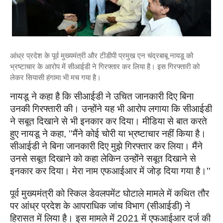
आंध्र प्रदेश के पूर्व मुख्यमंत्री और टीडीपी प्रमुख एन चंद्रबाबू नायडू को
भ्रष्टाचार के आरोप में सीआईडी ने गिरफ्तार कर लिया है। इस गिरफ्तारी को
लेकर सियासी हंगामा भी मच गया है।
नायडू ने कहा है कि सीआईडी ने उचित जानकारी दिए बिना
उनकी गिरफ्तारी की। उन्होंने यह भी आरोप लगाया कि सीआईडी
ने सबूत दिखाने से भी इनकार कर दिया। मीडिया से बात करते
हुए नायडू ने कहा, ''मैंने कोई चोरी या भ्रष्टाचार नहीं किया है।
सीआईडी ने बिना जानकारी दिए मुझे गिरफ्तार कर लिया। मैंने
उनसे सबूत दिखाने को कहा लेकिन उन्होंने सबूत दिखाने से
इनकार कर दिया। मेरा नाम एफआईआर में जोड़ दिया गया है।''
पूर्व मुख्‍यमंत्री को स्किल डेवलपमेंट घोटाले मामले में कथित तौर
पर आंध्र प्रदेश के आपराधिक जांच विभाग (सीआईडी) ने
हिरासत में लिया है। इस मामले में 2021 में एफआईआर दर्ज की