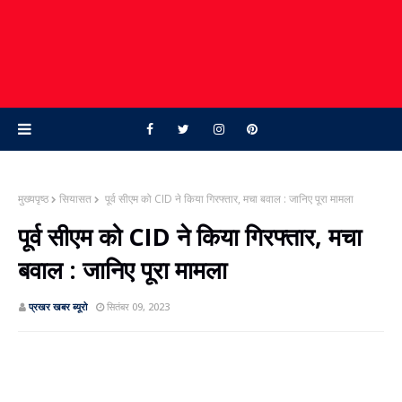
मुख्यपृष्ठ
सियासत
पूर्व सीएम को CID ने किया गिरफ्तार, मचा बवाल : जानिए पूरा मामला
पूर्व सीएम को CID ने किया गिरफ्तार, मचा
बवाल : जानिए पूरा मामला
प्रखर खबर ब्‍यूरो
सितंबर 09, 2023