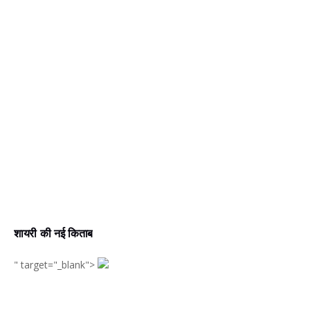
शायरी की नई किताब
" target="_blank">