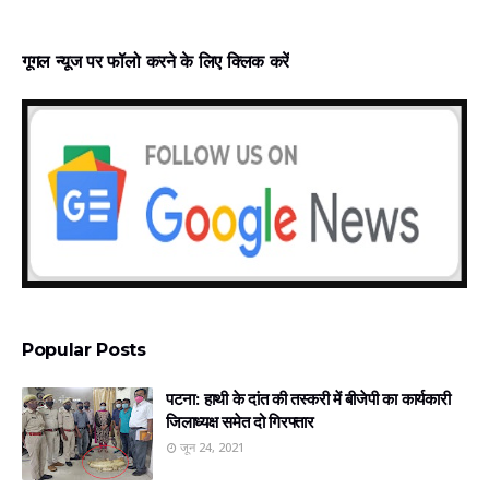
गूगल न्‍यूज पर फॉलो करने के लिए क्लिक करें
Popular Posts
पटना: हाथी के दांत की तस्करी में बीजेपी का कार्यकारी
जिलाध्यक्ष समेत दो गिरफ्तार
जून 24, 2021