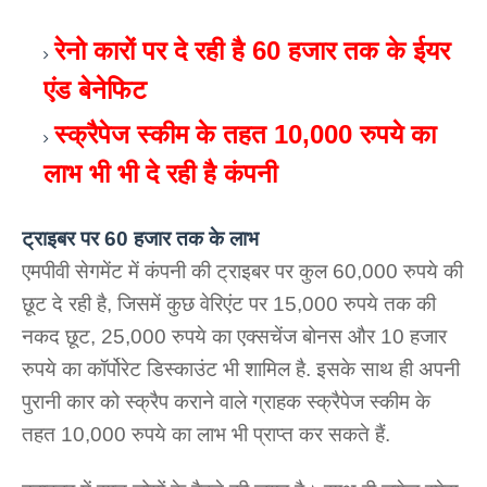
रेनो कारों पर दे रही है 60 हजार तक के ईयर 
एंड बेनेफिट
स्क्रैपेज स्कीम के तहत 10,000 रुपये का 
लाभ भी भी दे रही है कंपनी
ट्राइबर पर 60 हजार तक के लाभ
एमपीवी सेगमेंट में कंपनी की ट्राइबर पर कुल 60,000 रुपये की 
छूट दे रही है, जिसमें कुछ वेरिएंट पर 15,000 रुपये तक की 
नकद छूट, 25,000 रुपये का एक्सचेंज बोनस और 10 हजार 
रुपये का कॉर्पोरेट डिस्काउंट भी शामिल है. इसके साथ ही अपनी 
पुरानी कार को स्क्रैप कराने वाले ग्राहक स्क्रैपेज स्कीम के 
तहत 10,000 रुपये का लाभ भी प्राप्त कर सकते हैं. 