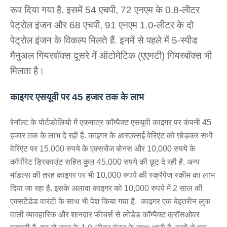
रूप दिया गया है. इसमें 54 एचपी, 72 एनएम के 0.8-लीटर 
पेट्रोल इंजन और 68 एचपी, 91 एनएम 1.0-लीटर के दो 
पेट्रोल इंजन के विकल्प मिलते हैं. इनमें से पहले में 5-स्पीड 
मैनुअल गियरबॉक्स दूसरे में ऑटोमेटिक (एएमटी) गियरबॉक्स भी 
मिलता है।
काइगर एसयूवी पर 45 हजार तक के लाभ
रेनॉल्ट के पोर्टफोलियो में एकमात्र कॉम्पैक्ट एसयूवी काइगर पर कंपनी 45 
हजार तक के लाभ दे रही है. काइगर के आरएक्‍सई वेरिएंट को छोड़कर सभी 
वेरिएंट पर 15,000 रुपये के एक्सचेंज बोनस और 10,000 रुपये के 
कॉर्पोरेट डिस्काउंट सहित कुल 45,000 रुपये की छूट दे रही है. अन्य 
मॉडल्स की तरह काइगर पर भी 10,000 रुपये की स्क्रैपेज स्कीम का लाभ 
दिया जा रहा है. इसके अलावा काइगर को 10,000 रुपये में 2 साल की 
एक्सटेंडेड वारंटी के साथ भी पेश किया गया है.  काइगर एक बेहतरीन लुक 
वाली व्यावहारिक और शानदार फीचर्स से लोडेड कॉम्पैक्ट क्रॉसओवर 