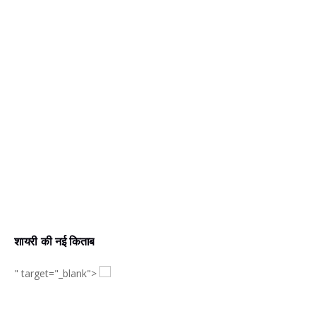
शायरी की नई किताब
" target="_blank">