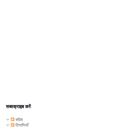
सब्सक्राइब करें
संदेश
टिप्पणियाँ