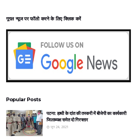
गूगल न्‍यूज पर फॉलो करने के लिए क्लिक करें
Popular Posts
पटना: हाथी के दांत की तस्करी में बीजेपी का कार्यकारी
जिलाध्यक्ष समेत दो गिरफ्तार
जून 24, 2021