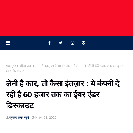
मुख्यपृष्ठ
ऑटो-टेक
लेनी है कार, तो कैसा इंतज़ार : ये कंपनी दे रही है 60 हजार तक का ईयर
एंडर डिस्‍काउंट
लेनी है कार, तो कैसा इंतज़ार : ये कंपनी दे
रही है 60 हजार तक का ईयर एंडर
डिस्‍काउंट
प्रखर खबर ब्‍यूरो
दिसंबर 06, 2022