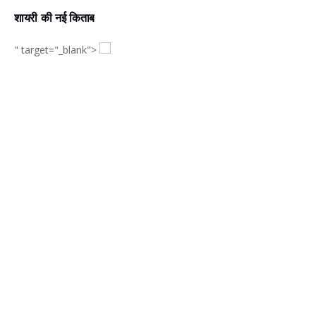
शायरी की नई किताब
" target="_blank">