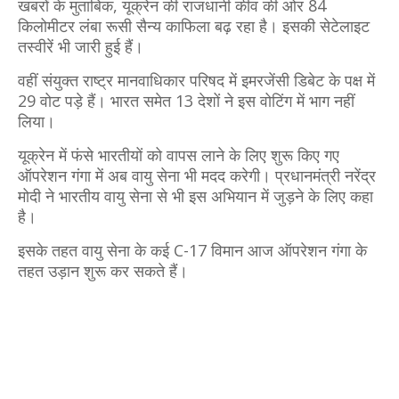
खबरों के मुताबिक, यूक्रेन की राजधानी कीव की ओर 84
किलोमीटर लंबा रूसी सैन्य काफिला बढ़ रहा है। इसकी सेटेलाइट
तस्वीरें भी जारी हुई हैं।
वहीं संयुक्त राष्ट्र मानवाधिकार परिषद में इमरजेंसी डिबेट के पक्ष में
29 वोट पड़े हैं। भारत समेत 13 देशों ने इस वोटिंग में भाग नहीं
लिया।
यूक्रेन में फंसे भारतीयों को वापस लाने के लिए शुरू किए गए
ऑपरेशन गंगा में अब वायु सेना भी मदद करेगी। प्रधानमंत्री नरेंद्र
मोदी ने भारतीय वायु सेना से भी इस अभियान में जुड़ने के लिए कहा
है।
इसके तहत वायु सेना के कई C-17 विमान आज ऑपरेशन गंगा के
तहत उड़ान शुरू कर सकते हैं।