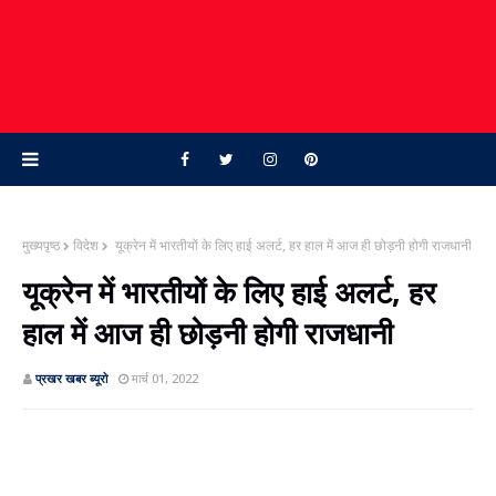
मुख्यपृष्ठ
विदेश
यूक्रेन में भारतीयों के लिए हाई अलर्ट, हर हाल में आज ही छोड़नी होगी राजधानी
यूक्रेन में भारतीयों के लिए हाई अलर्ट, हर
हाल में आज ही छोड़नी होगी राजधानी
प्रखर खबर ब्‍यूरो
मार्च 01, 2022