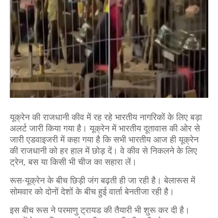
यूक्रेन की राजधानी कीव में रह रहे भारतीय नागरिकों के लिए बड़ा
अलर्ट जारी किया गया है। यूक्रेन में भारतीय दूतावास की ओर से
जारी एडवाइजरी में कहा गया है कि सभी भारतीय आज ही यूक्रेन
की राजधानी को हर हाल में छोड़ दें। वे कीव से निकलने के लिए
ट्रेन, बस या किसी भी चीज का सहारा लें।
रूस-यूक्रेन के बीच छिड़ी जंग बढ़ती ही जा रही है। बेलारूस में
सोमवार को दोनों देशों के बीच हुई वार्ता बेनतीजा रही है।
इस बीच रूस ने परमाणु ट्रायड की तैयारी भी शुरू कर दी है।