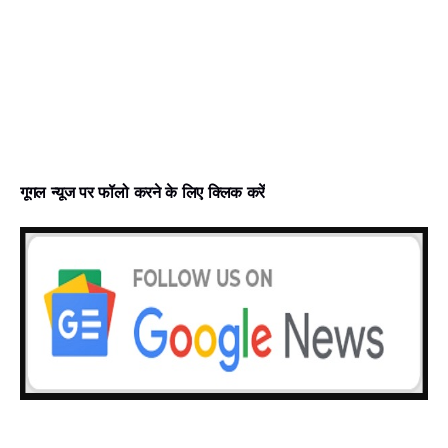
गूगल न्‍यूज पर फॉलो करने के लिए क्लिक करें