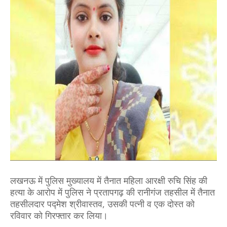
लखनऊ में पुलिस मुख्यालय में तैनात महिला आरक्षी रुचि सिंह की
हत्या के आरोप में पुलिस ने प्रतापगढ़ की रानीगंज तहसील में तैनात
तहसीलदार पद्मेश श्रीवास्तव, उसकी पत्नी व एक दोस्त को
रविवार को गिरफ्तार कर लिया।