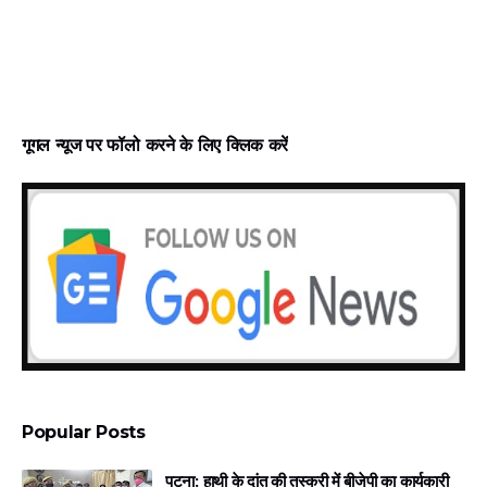
गूगल न्‍यूज पर फॉलो करने के लिए क्लिक करें
Popular Posts
पटना: हाथी के दांत की तस्करी में बीजेपी का कार्यकारी