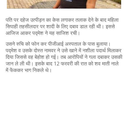
पति पर दहेज उत्पीड़न का केस लगाकर तलाक देने के बाद महिला
सिपाही तहसीलदार पर शादी के लिए दबाव डाल रही थी। इससे
आजिज आकर पद्मेश ने यह साजिश रची।
उसने रुचि को फोन कर पीजीआई अस्पताल के पास बुलाया।
पद्मेश व उसके दोस्त नामवर ने उसे खाने में नशीला पदार्थ मिलाकर
दिया जिससे वह बेहोश हो गई। तब आरोपियों ने गला दबाकर उसकी
जान ले ली थी। इसके बाद 12 फरवरी की रात को शव माती नाले
में फेंककर भाग निकले थे।