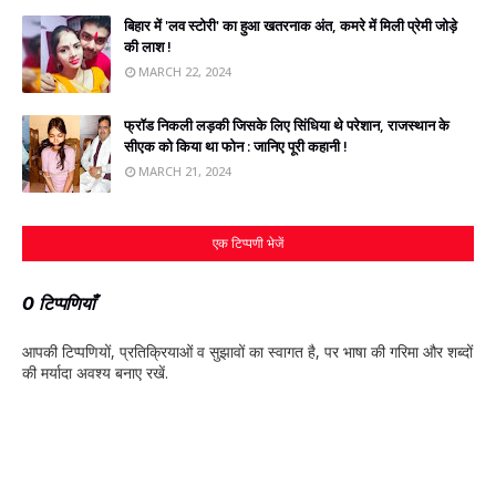
बिहार में 'लव स्टोरी' का हुआ खतरनाक अंत, कमरे में मिली प्रेमी जोड़े
की लाश !
MARCH 22, 2024
फ्रॉड निकली लड़की जिसके लिए सिंधिया थे परेशान, राजस्‍थान के
सीएक को किया था फोन : जानिए पूरी कहानी !
MARCH 21, 2024
एक टिप्पणी भेजें
0 टिप्पणियाँ
आपकी टिप्‍पणियों, प्रतिक्रियाओं व सुझावों का स्‍वागत है, पर भाषा की गरिमा और शब्‍दों
की मर्यादा अवश्‍य बनाए रखें.