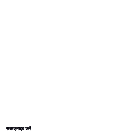
सब्सक्राइब करें