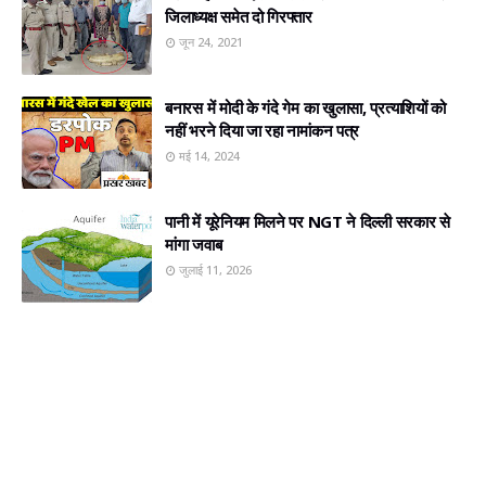
जिलाध्यक्ष समेत दो गिरफ्तार
जून 24, 2021
बनारस में मोदी के गंदे गेम का खुलासा, प्रत्‍याशियों को
नहीं भरने दिया जा रहा नामांकन पत्र
मई 14, 2024
पानी में यूरेनियम मिलने पर NGT ने दिल्ली सरकार से
मांगा जवाब
जुलाई 11, 2026