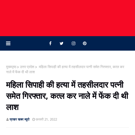
मुख्यपृष्ठ
उत्तर प्रदेश
महिला सिपाही की हत्‍या में तहसीलदार पत्नी समेत गिरफ्तार, कत्‍ल कर
नाले में फेंक दी थी लाश
महिला सिपाही की हत्‍या में तहसीलदार पत्नी
समेत गिरफ्तार, कत्‍ल कर नाले में फेंक दी थी
लाश
प्रखर खबर ब्‍यूरो
फ़रवरी 21, 2022