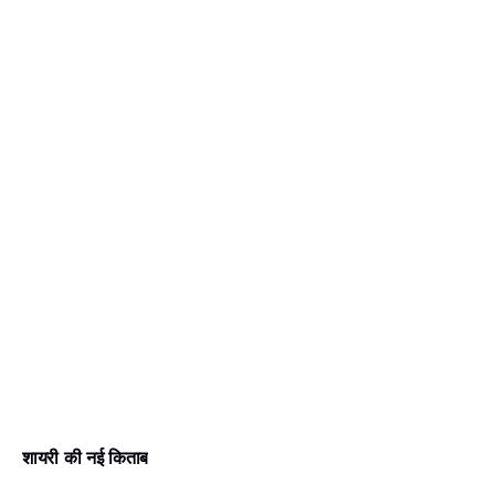
शायरी की नई किताब