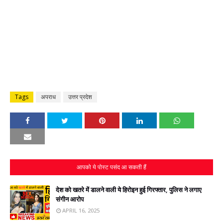
Tags
अपराध
उत्तर प्रदेश
आपको ये पोस्ट पसंद आ सकती हैं
देश को खतरे में डालने वाली ये हिरोइन हुई गिरफ्तार, पुलिस ने लगाए
संगीन आरोप
APRIL 16, 2025