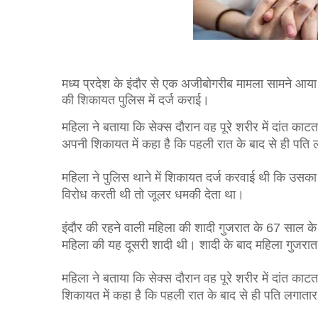
मध्‍य प्रदेश के इंदौर से एक अजीबोगरीब मामला सामने आया 
की शिकायत पुलिस में दर्ज कराई।
महिला ने बताया कि सेक्स दौरान वह पूरे शरीर में दांत काटता
अपनी शिकायत में कहा है कि पहली रात के बाद से ही पत
महिला ने पुलिस थाने में शिकायत दर्ज करवाई थी कि उसक
विरोध करती थी तो जूलर धमकी देता था। 
इंदौर की रहने वाली महिला की शादी गुजरात के 67 साल के
महिला की यह दूसरी शादी थी। शादी के बाद महिला गुजरा
महिला ने बताया कि सेक्स दौरान वह पूरे शरीर में दांत काटत
शिकायत में कहा है कि पहली रात के बाद से ही पति लगात