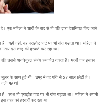
है। एक महिला ने शादी के बाद से ही पति द्वारा हैवानियत किए जाने
 है। यही नहीं, वह प्राइवेट पार्ट पर भी दांत गड़ाता था। महिला ने 
ि लगातार इस तरह की हरकतें कर रहा था।
ा पति उससे अननेचुरल संबंध स्थापित करता है। पत्नी जब इसका 
 जूलर के साथ हुई थी। उम्र में वह पति से 27 साल छोटी है। 
त चली गई थी
ा है। साथ ही प्राइवेट पार्ट पर भी दांत गड़ाता था। महिला ने अपनी 
ार इस तरह की हरकतें कर रहा था।