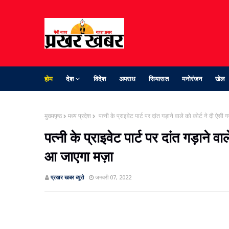
होम
देश
विदेश
अपराध
सियासत
मनोरंजन
खेल
मुख्यपृष्ठ
मध्य प्रदेश
पत्नी के प्राइवेट पार्ट पर दांत गड़ाने वाले को कोर्ट ने दी ऐ
पत्नी के प्राइवेट पार्ट पर दांत गड़ाने
आ जाएगा मज़ा
प्रखर खबर ब्‍यूरो
जनवरी 07, 2022