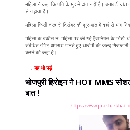
महिला ने कहा कि पति के मुंह में दांत नहीं है। बनावटी दांत 
से गड़ाता है। 
महिला किसी तरह से दिसंबर की शुरुआत में वहां से भाग न
महिला के वकील ने  महिला पर की गई हैवानियत के फोटो और 
संबंधित गंभीर अपराध मानते हुए आरोपी की जल्द गिरफ्तारी
करने को कहा है। 
यह भी पढ़ें
भोजपुरी हिरोइन ने HOT MMS सोशल मी
बात !
https://www.prakharkhabar