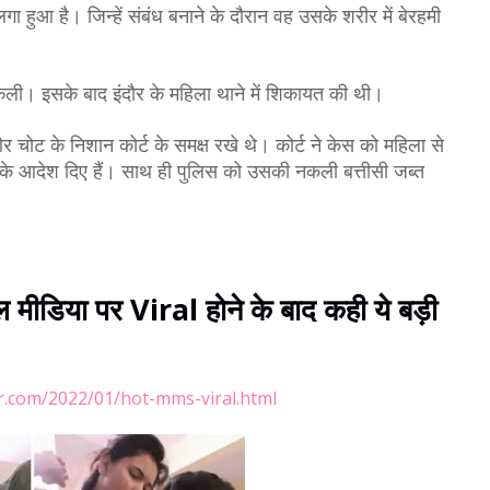
लगा हुआ है। जिन्‍हें संबंध बनाने के दौरान वह उसके शरीर में बेरहमी 
िकली। इसके बाद इंदौर के महिला थाने में शिकायत की थी। 
चोट के निशान कोर्ट के समक्ष रखे थे। कोर्ट ने केस को महिला से 
 के आदेश दिए हैं। साथ ही पुलिस को उसकी नकली बत्तीसी जब्त 
डिया पर Viral होने के बाद कही ये बड़ी
.com/2022/01/hot-mms-viral.html