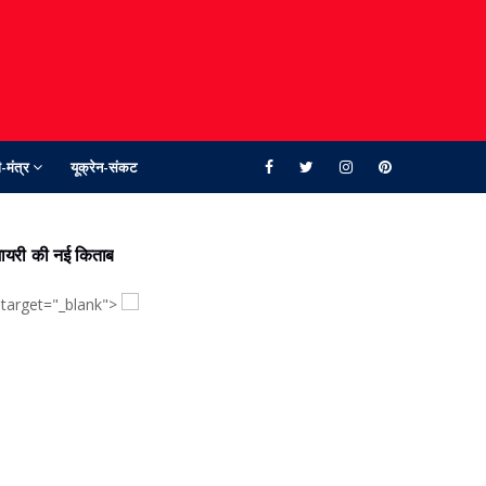
-मंत्र
यूक्रेन-संकट
ायरी की नई किताब
 target="_blank">