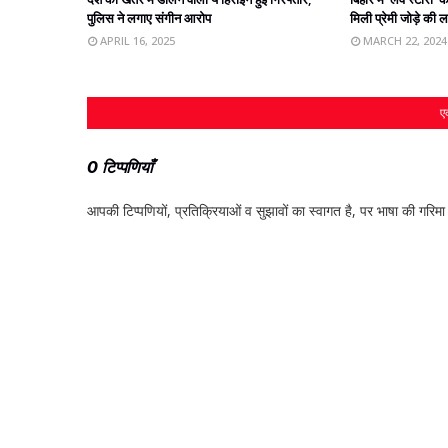
पुलिस ने लगाए संगीन आरोप
मिली प्रेमी जोड़े की 
APRIL 16, 2025
MARCH 22, 2024
एक
0 टिप्पणियाँ
आपकी टिप्‍पणियों, प्रतिक्रियाओं व सुझावों का स्‍वागत है, पर भाषा की गरिमा औ