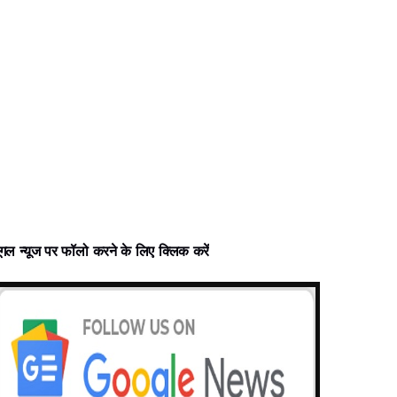
ूगल न्‍यूज पर फॉलो करने के लिए क्लिक करें