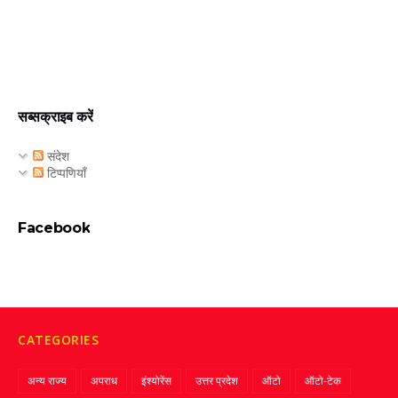
सब्सक्राइब करें
संदेश
टिप्पणियाँ
Facebook
CATEGORIES
अन्य राज्य
अपराध
इंश्योरेंस
उत्तर प्रदेश
ऑटो
ऑटो-टेक