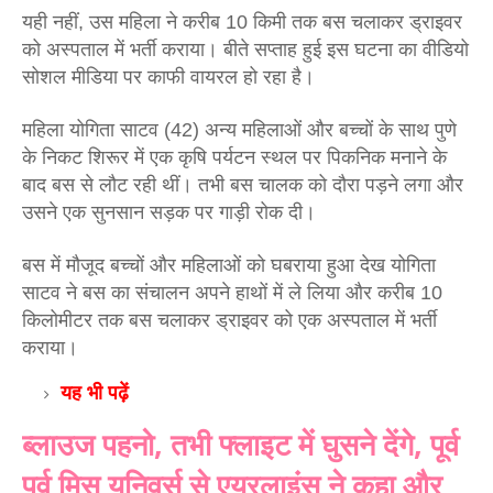
यही नहीं, उस महिला ने करीब 10 किमी तक बस चलाकर ड्राइवर 
को अस्पताल में भर्ती कराया। बीते सप्‍ताह हुई इस घटना का वीडियो 
सोशल मीडिया पर काफी वायरल हो रहा है।
महिला योगिता साटव (42) अन्य महिलाओं और बच्चों के साथ पुणे 
के निकट शिरूर में एक कृषि पर्यटन स्थल पर पिकनिक मनाने के 
बाद बस से लौट रही थीं। तभी बस चालक को दौरा पड़ने लगा और 
उसने एक सुनसान सड़क पर गाड़ी रोक दी।
बस में मौजूद बच्चों और महिलाओं को घबराया हुआ देख योगिता 
साटव ने बस का संचालन अपने हाथों में ले लिया और करीब 10 
किलोमीटर तक बस चलाकर ड्राइवर को एक अस्पताल में भर्ती 
कराया।
यह भी पढ़ें
ब्‍लाउज पहनो, तभी फ्लाइट में घुसने देंगे, पूर्व
पूर्व मिस यूनिवर्स से एयरलाइंस ने कहा और