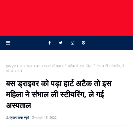
मुख्यपृष्ठ
अन्य राज्य
बस ड्राइवर को पड़ा हार्ट अटैक तो इस महिला ने संभाल ली स्‍टीयरिंग, ले
गई अस्‍पताल
बस ड्राइवर को पड़ा हार्ट अटैक तो इस
महिला ने संभाल ली स्‍टीयरिंग, ले गई
अस्‍पताल
प्रखर खबर ब्‍यूरो
जनवरी 15, 2022