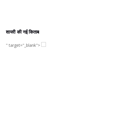
शायरी की नई किताब
" target="_blank">