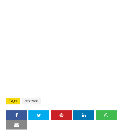
Tags
अन्य राज्य