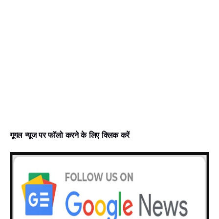
गूगल न्‍यूज पर फॉलो करने के लिए क्लिक करें