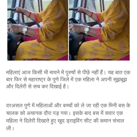
महिलाएं आज किसी भी मायने में पुरुषों से पीछे नहीं हैं। यह बात एक
बार फिर से महाराष्ट्र के पुणे जिले में एक महिला ने अपनी सूझबूझ
और दिलेरी से सच कर दिखाई है।
दरअसल पुणे में महिलाओं और बच्चों को ले जा रही एक मिनी बस के 
चालक को अचानक दौरा पड़ गया। इसके बाद बस में सवार एक 
महिला ने दिलेरी दिखाते हुए खुद ड्राइविंग सीट की कमान संभाल 
ली।