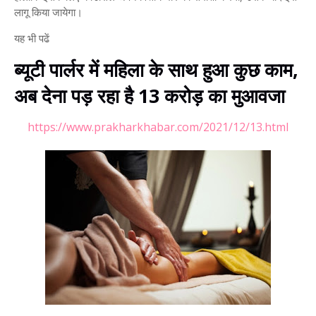
लागू किया जायेगा।
यह भी पढें
ब्‍यूटी पार्लर में महिला के साथ हुआ कुछ काम,
अब देना पड़ रहा है 13 करोड़ का मुआवजा
https://www.prakharkhabar.com/2021/12/13.html