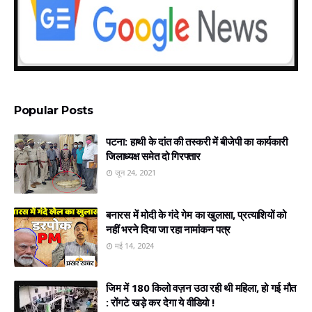
Popular Posts
पटना: हाथी के दांत की तस्करी में बीजेपी का कार्यकारी
जिलाध्यक्ष समेत दो गिरफ्तार
जून 24, 2021
बनारस में मोदी के गंदे गेम का खुलासा, प्रत्‍याशियों को
नहीं भरने दिया जा रहा नामांकन पत्र
मई 14, 2024
जिम में 180 किलो वज़न उठा रही थी महिला, हो गई मौत
: रोंगटे खड़े कर देगा ये वीडियो !