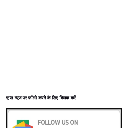
गूगल न्‍यूज पर फॉलो करने के लिए क्लिक करें