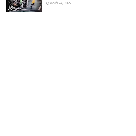
फ़रवरी 24, 2022