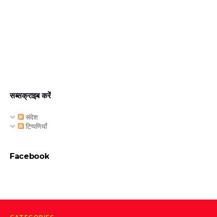
सब्सक्राइब करें
संदेश
टिप्पणियाँ
Facebook