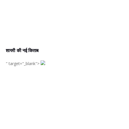
शायरी की नई किताब
" target="_blank">