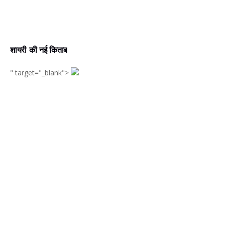
शायरी की नई किताब
" target="_blank">