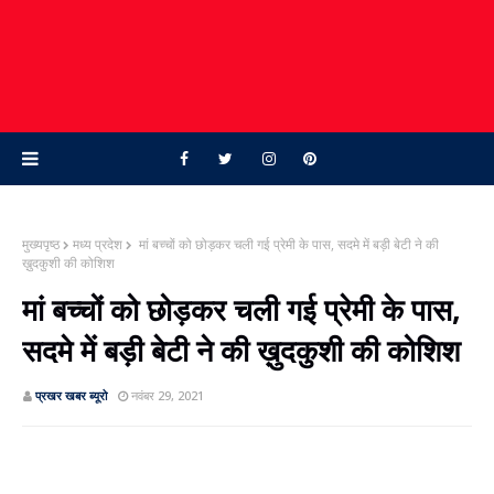
मुख्यपृष्ठ
मध्य प्रदेश
मां बच्चों को छोड़कर चली गई प्रेमी के पास, सदमे में बड़ी बेटी ने की
ख़ुदकुशी की कोशिश
मां बच्चों को छोड़कर चली गई प्रेमी के पास,
सदमे में बड़ी बेटी ने की ख़ुदकुशी की कोशिश
प्रखर खबर ब्‍यूरो
नवंबर 29, 2021