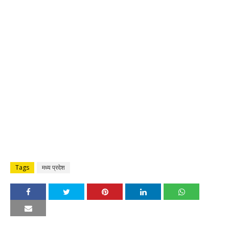
Tags
मध्य प्रदेश