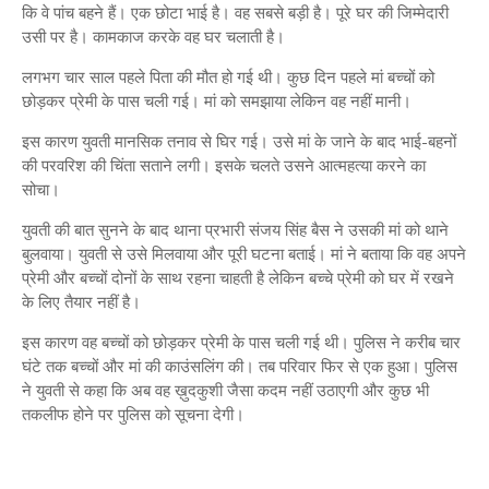
कि वे पांच बहने हैं। एक छोटा भाई है। वह सबसे बड़ी है। पूरे घर की जिम्मेदारी
उसी पर है। कामकाज करके वह घर चलाती है।
लगभग चार साल पहले पिता की मौत हो गई थी। कुछ दिन पहले मां बच्चों को
छोड़कर प्रेमी के पास चली गई। मां को समझाया लेकिन वह नहीं मानी।
इस कारण युवती मानसिक तनाव से घिर गई। उसे मां के जाने के बाद भाई-बहनों
की परवरिश की चिंता सताने लगी। इसके चलते उसने आत्महत्या करने का
सोचा।
युवती की बात सुनने के बाद थाना प्रभारी संजय सिंह बैस ने उसकी मां को थाने
बुलवाया। युवती से उसे मिलवाया और पूरी घटना बताई। मां ने बताया कि वह अपने
प्रेमी और बच्चों दोनों के साथ रहना चाहती है लेकिन बच्चे प्रेमी को घर में रखने
के लिए तैयार नहीं है।
इस कारण वह बच्चों को छोड़कर प्रेमी के पास चली गई थी। पुलिस ने करीब चार
घंटे तक बच्चों और मां की काउंसलिंग की। तब परिवार फिर से एक हुआ। पुलिस
ने युवती से कहा कि अब वह ख़ुदकुशी जैसा कदम नहीं उठाएगी और कुछ भी
तकलीफ होने पर पुलिस को सूचना देगी।