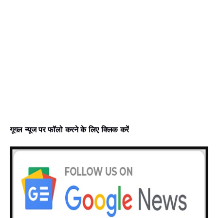
गूगल न्‍यूज पर फॉलो करने के लिए क्लिक करें