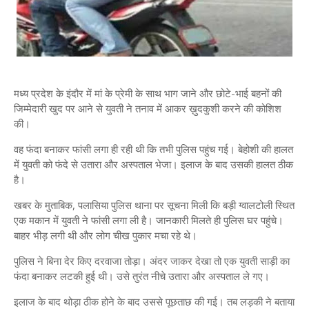
मध्य प्रदेश के इंदौर में मां के प्रेमी के साथ भाग जाने और छोटे-भाई बहनों की
जिम्मेदारी खुद पर आने से युवती ने तनाव में आकर ख़ुदकुशी करने की कोशिश
की।
वह फंदा बनाकर फांसी लगा ही रही थी कि तभी पुलिस पहुंच गई। बेहोशी की हालत
में युवती को फंदे से उतारा और अस्पताल भेजा। इलाज के बाद उसकी हालत ठीक
है।
खबर के मुताबिक, पलासिया पुलिस थाना पर सूचना मिली कि बड़ी ग्वालटोली स्थित
एक मकान में युवती ने फांसी लगा ली है। जानकारी मिलते ही पुलिस घर पहुंचे।
बाहर भीड़ लगी थी और लोग चीख पुकार मचा रहे थे।
पुलिस ने बिना देर किए दरवाजा तोड़ा। अंदर जाकर देखा तो एक युवती साड़ी का
फंदा बनाकर लटकी हुई थी। उसे तुरंत नीचे उतारा और अस्पताल ले गए।
इलाज के बाद थोड़ा ठीक होने के बाद उससे पूछताछ की गई। तब लड़की ने बताया