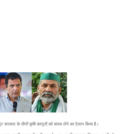
केंद्र सरकार के तीनों कृषि कानूनों को वापस लेने का ऐलान किया है।