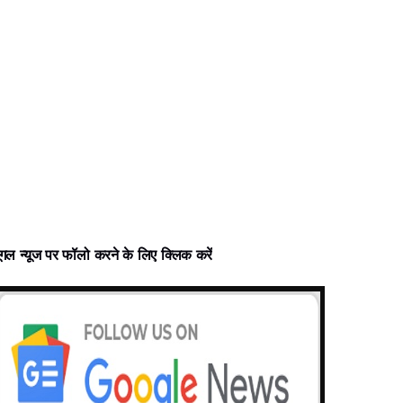
ूगल न्‍यूज पर फॉलो करने के लिए क्लिक करें