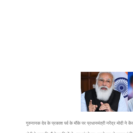
गुरुनानक देव के प्रकाश पर्व के मौके पर प्रधानमंत्री नरेंद्र मोदी ने 