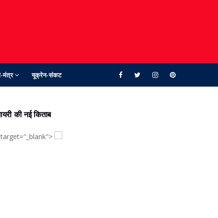
-मंत्र
यूक्रेन-संकट
ायरी की नई किताब
 target="_blank">