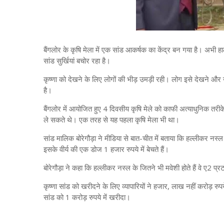
बैंगलोर के कृषि मेला में एक सांड आकर्षक का केंद्र बन गया है। अभी ह
सांड सुर्खियां बचोर रहा है।
कृष्णा को देखने के लिए लोगों की भीड़ उमड़ी रही। लोग इसे देखने और 
है।
बैंगलोर में आयोजित हुए 4 दिवसीय कृषि मेले को काफी अत्याधुनिक तर
ले सकते थे। एक तरह से यह पहला कृषि मेला भी था।
सांड मालिक बोरेगौड़ा ने मीडिया से बात-चीत में बताया कि हल्लीकर नस्ल क
इसके वीर्य की एक डोज 1 हजार रुपये में बेचते हैं।
बोरेगौड़ा ने कहा कि हल्लीकर नस्ल के जितने भी मवेशी होते हैं वे ए2 प्र
कृष्णा सांड को खरीदने के लिए व्यापारियों ने हजार, लाख नहीं करोड़ र
सांड को 1 करोड़ रुपये में खरीदा।