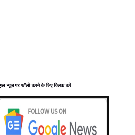
ूगल न्‍यूज पर फॉलो करने के लिए क्लिक करें