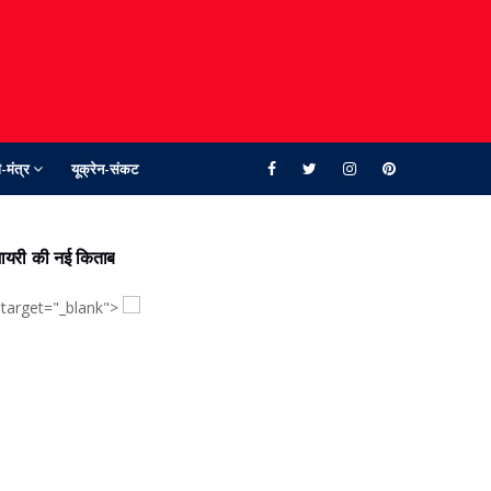
-मंत्र
यूक्रेन-संकट
ायरी की नई किताब
 target="_blank">