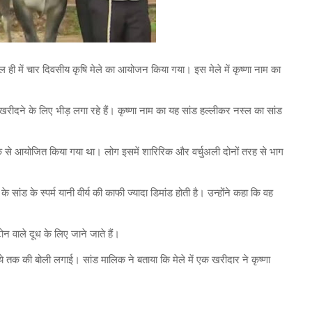
ाल ही में चार दिवसीय कृषि मेले का आयोजन किया गया। इस मेले में कृष्णा नाम का
खरीदने के लिए भीड़ लगा रहे हैं। कृष्णा नाम का यह सांड हल्लीकर नस्ल का सांड
ीके से आयोजित किया गया था। लोग इसमें शारिरिक और वर्चुअली दोनों तरह से भाग
े सांड के स्पर्म यानी वीर्य की काफी ज्यादा डिमांड होती है। उन्होंने कहा कि वह
टोन वाले दूध के लिए जाने जाते हैं।
ुपये तक की बोली लगाई। सांड मालिक ने बताया कि मेले में एक खरीदार ने कृष्णा