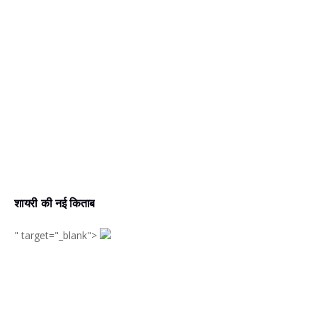
शायरी की नई किताब
" target="_blank">