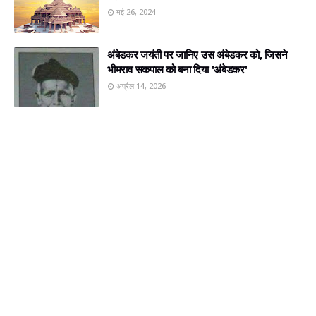
मई 26, 2024
अंबेडकर जयंती पर जानिए उस अंबेडकर को, जिसने
भीमराव सकपाल को बना दिया 'अंबेडकर'
अप्रैल 14, 2026