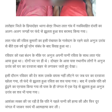
लातेहार जिले के छिपादोहर थाना क्षेत्र स्थित लात गांव में नवविवाहित दंपती का
अलग-अलग जगहों पर फंदे से झूलता हुआ शव बरामद किया गया।
लात गांव की रविता कुमारी का इसी पंचायत के गासेदाग के रहने वाले अनुज उरांव
से बीते एक वर्ष पूर्व प्रेम संबंध के बाद विवाह हुआ था।
रविवार को रक्षा बंधन के मौके पर अनुज अपनी पत्नी रविता के साथ लात गांव
आया हुआ था। दोनों घर पर ही थे। दोपहर के आस पास स्थानीय लोगों ने अनुज
उरांव को घर का दरवाजा बाहर से लगाकर जाते हुए देखा।
इसी दौरान रविवार की देर शाम उसके वापस नहीं लौटने पर जब घर का दरवाजा
खोला गया, तो फंदे से झूलता हुआ रविता का शव पाया गया। बाद में उसके पति को
ढूंढ़ने का प्रयास किया गया तो पास के ही जंगल में एक पेड़ से झूलता हुआ अनुज
उरांव का शव भी पाया गया।
आशंका व्यक्त की जा रही है कि पति ने पहले पत्नी की हत्या की और फिर दूर
जंगल में जाकर स्वयं भी आत्महत्या कर ली।