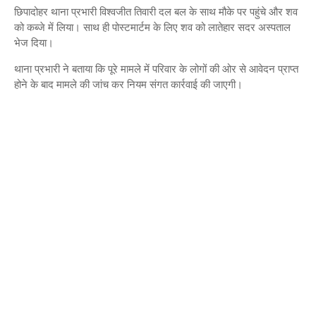
छिपादोहर थाना प्रभारी विश्वजीत तिवारी दल बल के साथ मौके पर पहुंचे और शव
को कब्जे में लिया। साथ ही पोस्टमार्टम के लिए शव को लातेहार सदर अस्पताल
भेज दिया।
थाना प्रभारी ने बताया कि पूरे मामले में परिवार के लोगों की ओर से आवेदन प्राप्त
होने के बाद मामले की जांच कर नियम संगत कार्रवाई की जाएगी।