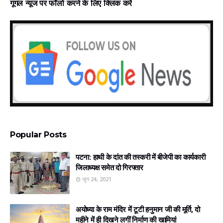
गूगल न्‍यूज पर फॉलो करने के लिए क्लिक करें
Popular Posts
पटना: हाथी के दांत की तस्करी में बीजेपी का कार्यकारी
जिलाध्यक्ष समेत दो गिरफ्तार
जून 24, 2021
अयोध्‍या के राम मंदिर में टूटी हनुमान जी की मूर्ति, दो
महीने में ही दिखने लगीं निर्माण की खामियां