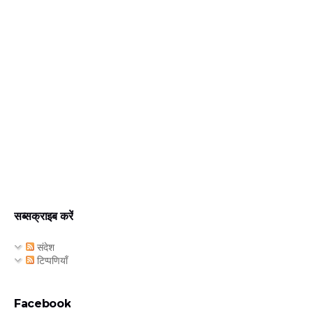
सब्सक्राइब करें
संदेश
टिप्पणियाँ
Facebook