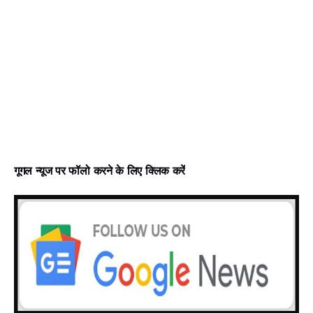
गूगल न्‍यूज पर फॉलो करने के लिए क्लिक करें