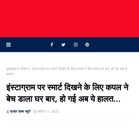
मुख्यपृष्ठ
विदेश
इंस्‍टाग्राम पर स्‍मार्ट दिखने के लिए कपल ने बेच डाला घर बार, हो गई अब ये
हालत…
इंस्‍टाग्राम पर स्‍मार्ट दिखने के लिए कपल ने
बेच डाला घर बार, हो गई अब ये हालत…
प्रखर खबर ब्‍यूरो
अप्रैल 11, 2023