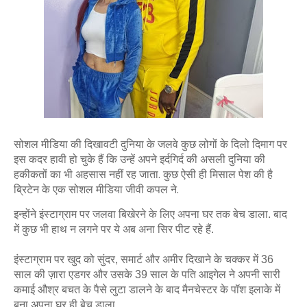
सोशल मीडिया की दिखावटी दुनिया के जलवे कुछ लोगों के दिलो दिमाग पर
इस कदर हावी हो चुके हैं कि उन्‍हें अपने इर्दगिर्द की असली दुनिया की
हकीकतों का भी अहसास नहीं रह जाता. कुछ ऐसी ही मिसाल पेश की है
ब्रिटेन के एक सोशल मीडिया जीवी कपल ने.
इन्‍होंने इंस्‍टाग्राम पर जलवा बिखेरने के लिए अपना घर तक बेच डाला. बाद 
में कुछ भी हाथ न लगने पर ये अब अना सिर पीट रहे हैं. 
इंस्‍टाग्राम पर खुद को सुंदर, समार्ट और अमीर दिखाने के चक्‍कर में 36 
साल की ज़ारा एडगर और उसके 39 साल के पति आइगेल ने अपनी सारी 
कमाई औश्र बचत के पैसे लुटा डालने के बाद मैनचेस्टर के पॉश इलाके में 
बना अपना घर ही बेच डाला. 