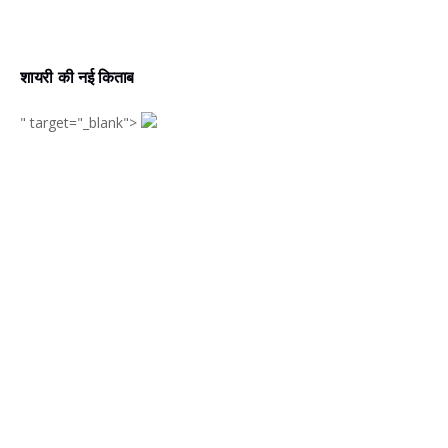
शायरी की नई किताब
" target="_blank">