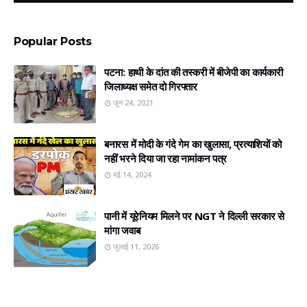
Popular Posts
पटना: हाथी के दांत की तस्करी में बीजेपी का कार्यकारी
जिलाध्यक्ष समेत दो गिरफ्तार
जून 24, 2021
बनारस में मोदी के गंदे गेम का खुलासा, प्रत्‍याशियों को
नहीं भरने दिया जा रहा नामांकन पत्र
मई 14, 2024
पानी में यूरेनियम मिलने पर NGT ने दिल्ली सरकार से
मांगा जवाब
जुलाई 11, 2026