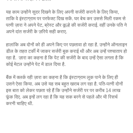
यह काम उन्होंने सुदर दिखने के लिए अपनी सर्जरी कराने के लिए किया, 
ताकि वे इंस्‍टाग्राम पर परफेक्ट दिख सकें. घर बेच कर उससे मिली रकम से 
पत्‍नी ज़ारा ने अपने पेट, ब्रेस्ट और कूल्हे की सर्जरी कराई. वहीं उनके पति ने 
अपने दांत सर्जरी के ज़रिये सही कराए.
हालांकि अब दोनों को ही अपने किए पर पछतावा हो रहा है. उन्होंने ऑनलाइन 
डील के तहत टर्की में जाकर सर्जरी बुक कराई थी और अब उन्हें पश्चाताप हो 
रहा है.  ज़ारा का कहना है कि पेट की सर्जरी के बाद उन्हें ऐसा लगता है कि 
कोई मेटल उन्होंने पेट में डाल दिया है. 
बैंक में क्लर्क रही ज़ारा का कहना है कि इंस्टाग्राम लुक पाने के लिए ही 
उसने ऐसा किया. अब उसे यह सब बहुत खराब लग रहा है. पति-पत्नी दोनों 
इस बात को लेकर पछता रहे हैं कि उन्‍होंने सर्जरी पर पर करीब 14 लाख 
फूंक दिए. अब इन्‍हें लग रहा है कि यह सक बरने से पहले और भी रिसर्च 
करनी चाहिए थी. 