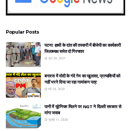
Popular Posts
पटना: हाथी के दांत की तस्करी में बीजेपी का कार्यकारी
जिलाध्यक्ष समेत दो गिरफ्तार
जून 24, 2021
बनारस में मोदी के गंदे गेम का खुलासा, प्रत्‍याशियों को
नहीं भरने दिया जा रहा नामांकन पत्र
मई 14, 2024
पानी में यूरेनियम मिलने पर NGT ने दिल्ली सरकार से
मांगा जवाब
जुलाई 11, 2026