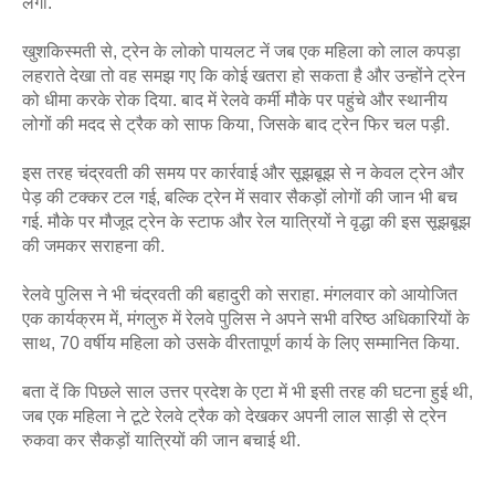
लगीं. 
खुशकिस्मती से, ट्रेन के लोको पायलट नें जब एक महिला को लाल कपड़ा 
लहराते देखा तो वह समझ गए कि कोई खतरा हो सकता है और उन्होंने ट्रेन 
को धीमा करके रोक दिया. बाद में रेलवे कर्मी मौके पर पहुंचे और स्थानीय 
लोगों की मदद से ट्रैक को साफ किया, जिसके बाद ट्रेन फिर चल पड़ी.
इस तरह चंद्रवती की समय पर कार्रवाई और सूझबूझ से न केवल ट्रेन और 
पेड़ की टक्कर टल गई, बल्कि ट्रेन में सवार सैकड़ों लोगों की जान भी बच 
गई. मौके पर मौजूद ट्रेन के स्‍टाफ और रेल यात्रियों ने वृद्धा की इस सूझबूझ 
की जमकर सराहना की. 
रेलवे पुलिस ने भी चंद्रवती की बहादुरी को सराहा. मंगलवार को आयोजित 
एक कार्यक्रम में, मंगलुरु में रेलवे पुलिस ने अपने सभी वरिष्ठ अधिकारियों के 
साथ, 70 वर्षीय महिला को उसके वीरतापूर्ण कार्य के लिए सम्मानित किया.
बता दें कि पिछले साल उत्तर प्रदेश के एटा में भी इसी तरह की घटना हुई थी, 
जब एक महिला ने टूटे रेलवे ट्रैक को देखकर अपनी लाल साड़ी से ट्रेन 
रुकवा कर सैकड़ों यात्रियों की जान बचाई थी. 