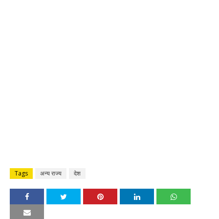
Tags
अन्य राज्य
देश