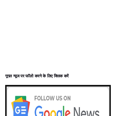
गूगल न्‍यूज पर फॉलो करने के लिए क्लिक करें