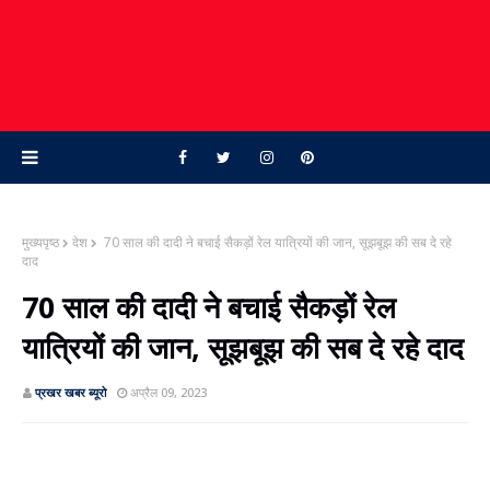
मुख्यपृष्ठ
देश
70 साल की दादी ने बचाई सैकड़ों रेल यात्रियों की जान, सूझबूझ की सब दे रहे
दाद
70 साल की दादी ने बचाई सैकड़ों रेल
यात्रियों की जान, सूझबूझ की सब दे रहे दाद
प्रखर खबर ब्‍यूरो
अप्रैल 09, 2023