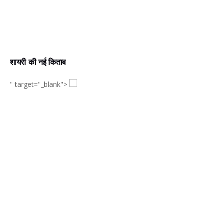
शायरी की नई किताब
" target="_blank">