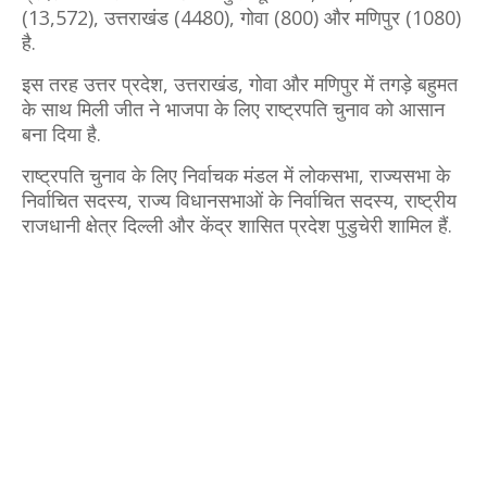
(13,572), उत्तराखंड (4480), गोवा (800) और मणिपुर (1080)
है.
इस तरह उत्तर प्रदेश, उत्तराखंड, गोवा और मणिपुर में तगड़े बहुमत
के साथ मिली जीत ने भाजपा के लिए राष्ट्रपति चुनाव को आसान
बना दिया है.
राष्ट्रपति चुनाव के लिए निर्वाचक मंडल में लोकसभा, राज्यसभा के
निर्वाचित सदस्य, राज्य विधानसभाओं के निर्वाचित सदस्य, राष्ट्रीय
राजधानी क्षेत्र दिल्ली और केंद्र शासित प्रदेश पुडुचेरी शामिल हैं.