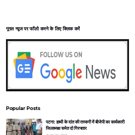
गूगल न्‍यूज पर फॉलो करने के लिए क्लिक करें
Popular Posts
पटना: हाथी के दांत की तस्करी में बीजेपी का कार्यकारी
जिलाध्यक्ष समेत दो गिरफ्तार