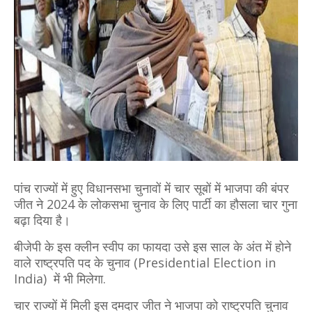
पांच राज्यों में हुए विधानसभा चुनावों में चार सूबों में भाजपा की बंपर
जीत ने 2024 के लोकसभा चुनाव के लिए पार्टी का हौसला चार गुना
बढ़ा दिया है।
बीजेपी के इस क्‍लीन स्‍वीप का फायदा उसे इस साल के अंत में होने
वाले राष्ट्रपति पद के चुनाव (Presidential Election in
India) में भी मिलेगा.
चार राज्‍यों में मिली इस दमदार जीत ने भाजपा को राष्‍ट्रपति चुनाव