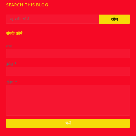
SEARCH THIS BLOG
संपर्क फ़ॉर्म
नाम
ईमेल
*
संदेश
*