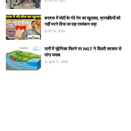
जून 24, 2021
बनारस में मोदी के गंदे गेम का खुलासा, प्रत्‍याशियों को
नहीं भरने दिया जा रहा नामांकन पत्र
मई 14, 2024
पानी में यूरेनियम मिलने पर NGT ने दिल्ली सरकार से
मांगा जवाब
जुलाई 11, 2026