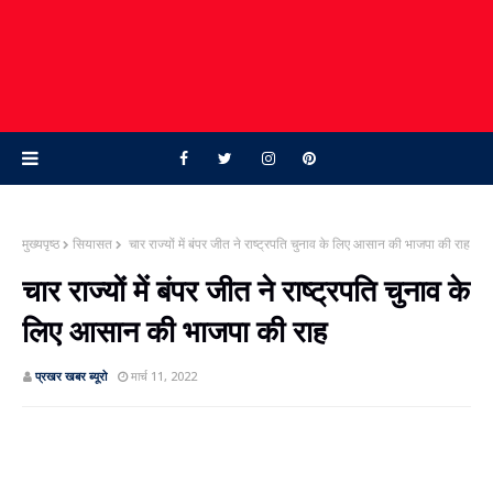
मुख्यपृष्ठ
सियासत
चार राज्‍यों में बंपर जीत ने राष्ट्रपति चुनाव के लिए आसान की भाजपा की राह
चार राज्‍यों में बंपर जीत ने राष्ट्रपति चुनाव के
लिए आसान की भाजपा की राह
प्रखर खबर ब्‍यूरो
मार्च 11, 2022