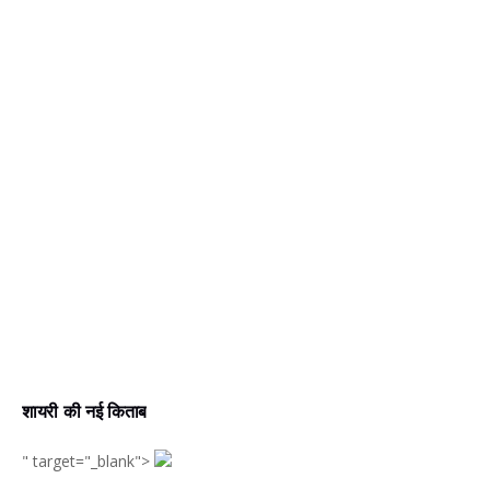
शायरी की नई किताब
" target="_blank">