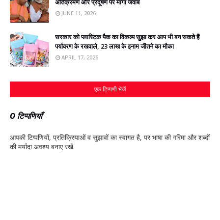
अतिक्रमण और प्रदूषण पर मांगा जवाब
JUNE 11, 2026
सरकार को प्‍लास्टिक पैक का विकल्‍प सुझा कर आप भी बन सकते हैं
पर्यावरण के रखवाले, 23 लाख के इनाम जीतने का मौका
APRIL 17, 2026
एक टिप्पणी भेजें
0 टिप्पणियाँ
आपकी टिप्‍पणियों, प्रतिक्रियाओं व सुझावों का स्‍वागत है, पर भाषा की गरिमा और शब्‍दों
की मर्यादा अवश्‍य बनाए रखें.