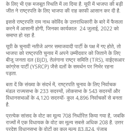
के लिए भी एक मजबूत स्थिति में ला दिया है. यूपी में भाजपा की बड़ी
जीत ने राष्ट्रपति के लिए भाजपा की राह काफी आसान कर दी है.
इससे राष्ट्रपति राम नाथ कोविंद के उत्तराधिकारी के बारे में फैसला
करने में आसानी होगी,‍ जिनका कार्यकाल 24 जुलाई, 2022 को
समाप्‍त हो रहा है.
यूपी के चुनावी नतीजे अगर समाजवादी पार्टी के पक्ष में गए होते, तो
भाजपा को राष्‍ट्रपति चुनाव में अपने उम्‍मीदवार को जिताने के लिए
बीजू जनता दल (BJD), तेलंगाना राष्ट्र समिति (TRS), वाईएसआर
कांग्रेस पार्टी (YSRCP) जैसे दलों के समर्थन पर निर्भर रहना
पड़ता.
बता दें कि संख्या के संदर्भ में, राष्ट्रपति चुनाव के लिए निर्वाचक
मंडल राज्यसभा के 233 सदस्यों, लोकसभा के 543 सदस्यों और
विधानसभाओं के 4,120 सदस्यों- कुल 4,896 निर्वाचकों से बनता
है.
प्रत्येक सांसद के वोट का मूल्य 708 निर्धारित किया गया है, जबकि
राज्यों में एक विधायक के वोट का मूल्य सबसे अधिक 208 है. उत्तर
प्रदेश विधानसभा के वोटों का कुल मूल्य 83,824, पंजाब