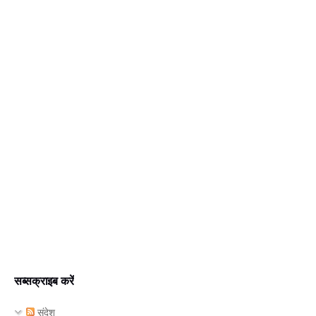
सब्सक्राइब करें
संदेश