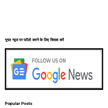
गूगल न्‍यूज पर फॉलो करने के लिए क्लिक करें
Popular Posts