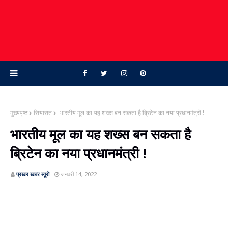
मुख्यपृष्ठ
सियासत
भारतीय मूल का यह शख्‍स बन सकता है ब्रिटेन का नया प्रधानमंत्री !
भारतीय मूल का यह शख्‍स बन सकता है
ब्रिटेन का नया प्रधानमंत्री !
प्रखर खबर ब्‍यूरो
जनवरी 14, 2022