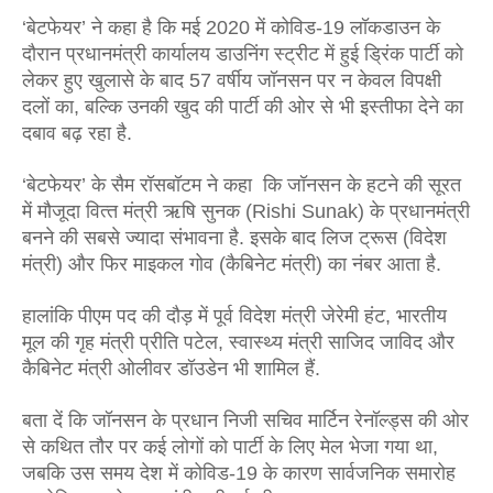
‘बेटफेयर’ ने कहा है कि मई 2020 में कोविड-19 लॉकडाउन के 
दौरान प्रधानमंत्री कार्यालय डाउनिंग स्ट्रीट में हुई ड्रिंक पार्टी को 
लेकर हुए खुलासे के बाद 57 वर्षीय जॉनसन पर न केवल विपक्षी 
दलों का, बल्कि उनकी खुद की पार्टी की ओर से भी इस्तीफा देने का 
दबाव बढ़ रहा है. 
‘बेटफेयर’ के सैम रॉसबॉटम ने कहा  कि जॉनसन के हटने की सूरत 
में मौजूदा वित्‍त मंत्री ऋषि सुनक (Rishi Sunak) के प्रधानमंत्री 
बनने की सबसे ज्‍यादा संभावना है. इसके बाद लिज ट्रूस (विदेश 
मंत्री) और फिर माइकल गोव (कैबिनेट मंत्री) का नंबर आता है. 
हालांकि पीएम पद की दौड़ में पूर्व विदेश मंत्री जेरेमी हंट, भारतीय 
मूल की गृह मंत्री प्रीति पटेल, स्वास्थ्य मंत्री साजिद जाविद और 
कैबिनेट मंत्री ओलीवर डॉउडेन भी शामिल हैं.
बता दें कि जॉनसन के प्रधान निजी सचिव मार्टिन रेनॉल्ड्स की ओर 
से कथित तौर पर कई लोगों को पार्टी के लिए मेल भेजा गया था, 
जबकि उस समय देश में कोविड-19 के कारण सार्वजनिक समारोह 