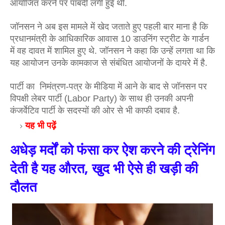
आयोजित करने पर पाबंदी लगी हुई थी. 
जॉनसन ने अब इस मामले में खेद जताते हुए पहली बार माना है कि 
प्रधानमंत्री के आधिकारिक आवास 10 डाउनिंग स्ट्रीट के गार्डन 
में वह दावत में शामिल हुए थे. जॉनसन ने कहा कि उन्हें लगता था कि 
यह आयोजन उनके कामकाज से संबंधित आयोजनों के दायरे में है.
पार्टी का  निमंत्रण-पत्र के मीडिया में आने के बाद से जॉनसन पर 
विपक्षी लेबर पार्टी (Labor Party) के साथ ही उनकी अपनी 
कंजर्वेटिव पार्टी के सदस्यों की ओर से भी काफी दबाव है. 
यह भी पढ़ें 
अधेड़ मर्दों को फंसा कर ऐश करने की ट्रेनिंग
देती है यह औरत, खुद भी ऐसे ही खड़ी की
दौलत