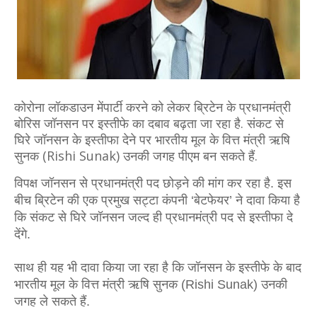
कोरोना लॉकडाउन मेंपार्टी करने को लेकर ब्रिटेन के प्रधानमंत्री
बोरिस जॉनसन पर इस्तीफे का दबाव बढ़ता जा रहा है. संकट से
घिरे जॉनसन के इस्तीफा देने पर भारतीय मूल के वित्त मंत्री ऋषि
सुनक (Rishi Sunak) उनकी जगह पीएम बन सकते हैं.
विपक्ष जॉनसन से प्रधानमंत्री पद छोड़ने की मांग कर रहा है. इस 
बीच ब्रिटेन की एक प्रमुख सट्टा कंपनी ‘बेटफेयर’ ने दावा किया है 
कि संकट से घिरे जॉनसन जल्द ही प्रधानमंत्री पद से इस्तीफा दे 
देंगे. 
साथ ही यह भी दावा किया जा रहा है कि जॉनसन के इस्‍तीफे के बाद 
भारतीय मूल के वित्त मंत्री ऋषि सुनक (Rishi Sunak) उनकी 
जगह ले सकते हैं.