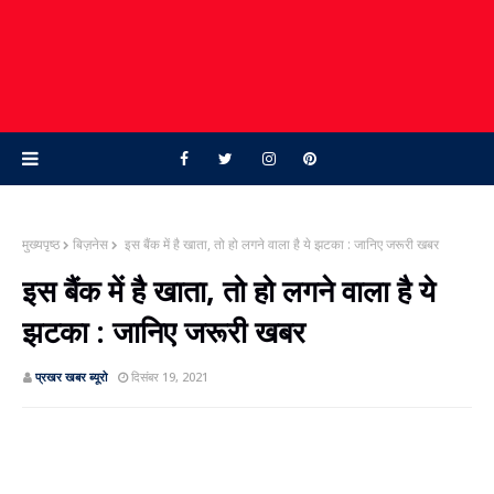
मुख्यपृष्ठ
बिज़नेस
इस बैंक में है खाता, तो हो लगने वाला है ये झटका : जानिए जरूरी खबर
इस बैंक में है खाता, तो हो लगने वाला है ये
झटका : जानिए जरूरी खबर
प्रखर खबर ब्‍यूरो
दिसंबर 19, 2021