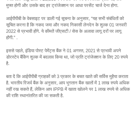
मुफ्त होगी और उसके बाद हर ट्रांजेक्शन पर आधा परसेंट चार्ज देना होगा.
आईपीपीबी के वेबसाइट पर डाली गई सूचना के अनुसार, “यह सभी संबंधितों को 
सूचित करना है कि नकद जमा और नकद निकासी लेनदेन के शुल्क 01 जनवरी 
2022 से प्रभावी होंगे. ये कीमतें जीएसटी / सेस के अलावा लागू दरों पर लागू 
होंगी.” .
इससे पहले, इंडिया पोस्ट पेमेंट्स बैंक ने 01 अगस्त, 2021 से प्रभावी अपने 
डोरस्टेप बैंकिंग शुल्क में बदलाव किया था, जो प्रति ट्रांजेक्शन के लिए 20 रुपये 
है.
बता दें कि आईपीपीबी ग्राहकों को 3 प्रकार के बचत खाते की सर्विस मुहैया कराता 
है. भारतीय रिजर्व बैंक के अनुसार, आप भुगतान बैंक खातों में 1 लाख रुपये अधिक 
नहीं रख सकते हैं, लेकिन आप IPPB में खाता खोलने पर 1 लाख रुपये से अधिक 
की राशि स्थानांतरित की जा सकती है.