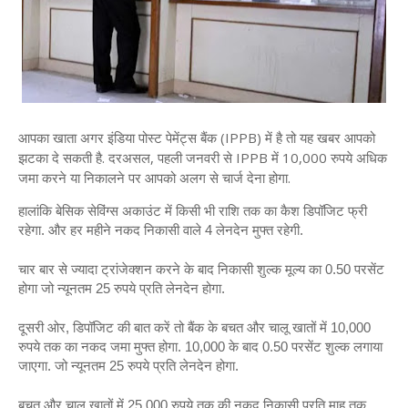
आपका खाता अगर इंडिया पोस्ट पेमेंट्स बैंक (IPPB) में है तो यह खबर आपको
झटका दे सकती है. दरअसल, पहली जनवरी से IPPB में 10,000 रुपये अधिक
जमा करने या निकालने पर आपको अलग से चार्ज देना होगा.
हालांकि बेसिक सेविंग्स अकाउंट में किसी भी राशि तक का कैश डिपॉजिट फ्री 
रहेगा. और हर महीने नकद निकासी वाले 4 लेनदेन मुफ्त रहेगी. 
चार बार से ज्‍यादा ट्रांजेक्‍शन करने के बाद निकासी शुल्क मूल्य का 0.50 परसेंट 
होगा जो न्यूनतम 25 रुपये प्रति लेनदेन होगा.
दूसरी ओर, डिपॉजिट की बात करें तो बैंक के बचत और चालू खातों में 10,000 
रुपये तक का नकद जमा मुफ्त होगा. 10,000 के बाद 0.50 परसेंट शुल्क लगाया 
जाएगा. जो न्यूनतम 25 रुपये प्रति लेनदेन होगा.
बचत और चालू खातों में 25,000 रुपये तक की नकद निकासी प्रति माह तक 