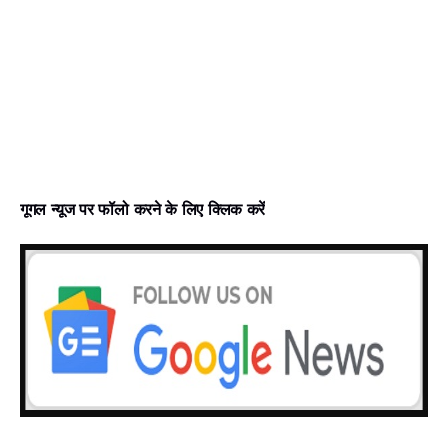
गूगल न्‍यूज पर फॉलो करने के लिए क्लिक करें