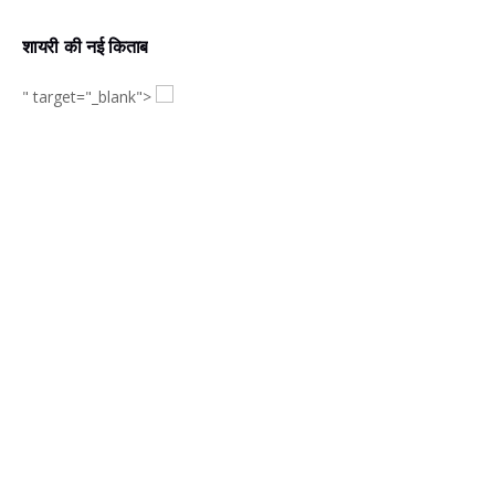
शायरी की नई किताब
" target="_blank">