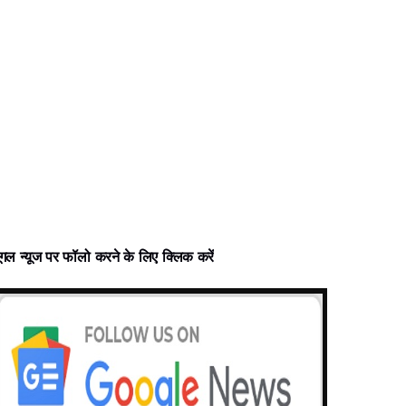
ूगल न्‍यूज पर फॉलो करने के लिए क्लिक करें