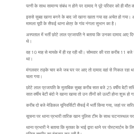
पत्नी के साथ सामान्य संबंध न होने पर दामाद ने पूरे परिवार को ही मौत 
इससे सुबह खाना बनने के बाद जो खाना खाता गया वह अचेत हो गया। आर
मामला यूपी के सैफई थाना क्षेत्र के गांव नंगला सुभान का है।
अस्पताल में भर्ती छोटे लाल प्रजापति ने बताया कि उनका दामाद आए द
थे।
वह 10 माह से मायके में ही रह रही थी। सोमवार की रात करीब 11 बज
था।
मंगलवार तड़के चार बजे जब घर पर आए तो दामाद वहां से निकल रहा था, 
चला गया।
छोटे लाल प्रजापति के मुताबिक सुबह करीब सात बजे 25 वर्षीय बेटी सरित
सात वर्षीय बेटी बंदो ने खाना खाया तो उन तीनों को उल्टी होना शुरू हो
करीब दो बजे मेडिकल यूनिवर्सिटी सैफई में भर्ती किया गया, जहां पर 
सूचना पर थाना प्रभारी तारिक खान पुलिस टीम के साथ घटनास्थल पर प
थाना प्रभारी ने बताया कि मृतका के भाई द्वारा थाने पर पोस्टमार्टम
पुलिस तहरीर का इंतजार कर रही है।