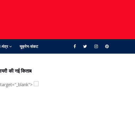
-मंत्र
यूक्रेन-संकट
ायरी की नई किताब
 target="_blank">