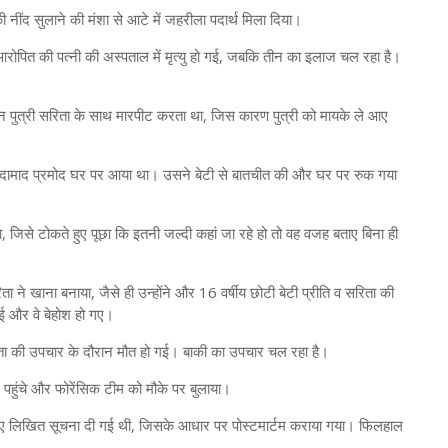
की नींद सुलाने की मंशा से आटे में जहरीला पदार्थ मिला दिया।
ोपित की पत्नी की अस्पताल में मृत्यु हो गई, जबकि तीन का इलाज चल रहा है।
िन पुत्री सरिता के साथ मारपीट करता था, जिस कारण पुत्री को मायके ले आए
े दामाद प्रमोद घर पर आया था। उसने बेटी से बातचीत की और घर पर रुक गया
जिसे टोकते हुए पूछा कि इतनी जल्दी कहां जा रहे हो तो वह वजह बताए बिना ही
ा ने खाना बनाया, जैसे ही उन्होंने और 16 वर्षीय छोटी बेटी प्रीति व सरिता की
 गई और वे बेहोश हो गए।
सरिता की उपचार के दौरान मौत हो गई। बाकी का उपचार चल रहा है।
हुंचे और फोरेंसिक टीम को मौके पर बुलाया।
 के लिए लिखित सूचना दी गई थी, जिसके आधार पर पोस्टमार्टम कराया गया। फिलहाल