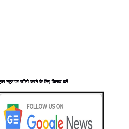
ूगल न्‍यूज पर फॉलो करने के लिए क्लिक करें