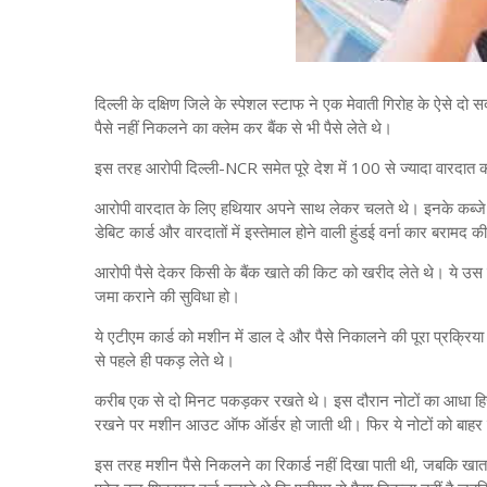
दिल्ली के दक्षिण जिले के स्पेशल स्टाफ ने एक मेवाती गिरोह के ऐसे दो
पैसे नहीं निकलने का क्लेम कर बैंक से भी पैसे लेते थे।
इस तरह आरोपी दिल्ली-NCR समेत पूरे देश में 100 से ज्यादा वारदात क
आरोपी वारदात के लिए हथियार अपने साथ लेकर चलते थे। इनके कब्जे 
डेबिट कार्ड और वारदातों में इस्तेमाल होने वाली हुंडई वर्ना कार बरा
आरोपी पैसे देकर किसी के बैंक खाते की किट को खरीद लेते थे। ये उस बैं
जमा कराने की सुविधा हो।
ये एटीएम कार्ड को मशीन में डाल दे और पैसे निकालने की पूरा प्रक्रिय
से पहले ही पकड़ लेते थे।
करीब एक से दो मिनट पकड़कर रखते थे। इस दौरान नोटों का आधा हि
रखने पर मशीन आउट ऑफ ऑर्डर हो जाती थी। फिर ये नोटों को बाहर 
इस तरह मशीन पैसे निकलने का रिकार्ड नहीं दिखा पाती थी, जबकि खाता