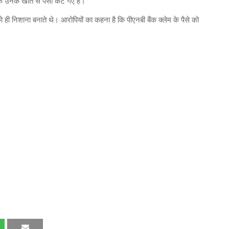
ि उनके खाते से पैसा कट गए है।
ो ही निशाना बनाते थे। आरोपियों का कहना है कि पीएनबी बैंक क्लेम के पैसे को