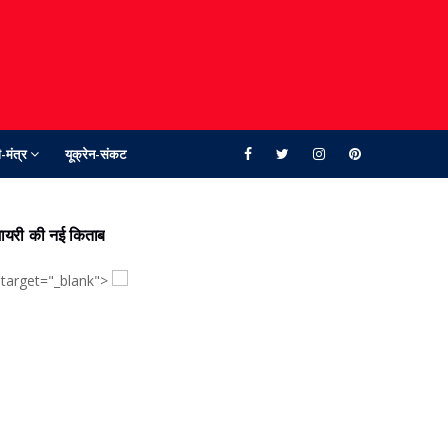
-मंत्र
यूक्रेन-संकट
ायरी की नई किताब
 target="_blank">