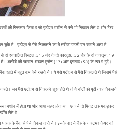
 सदस्यों को गिरफ्तार किया है जो एटीएम मशीन से पैसे भी निकाल लेते थे और फिर
र चुके हैं। एटीएम से पैसे निकालने का ये तरीका पहली बार सामने आया है।
से दो स्वचालित पिस्टल .315 बोर के दो कारतूस, .32 बोर के दो कारतूस, 19
मद की है। आरोपी की पहचान अख्तर हुसैन (47) और इरशाद (35) के रूप में हुई।
क खाते में बहुत कम पैसे रखते थे। ये ऐसे एटीएम से पैसे निकालते थे जिसमें पैसे
ा करते। जब पैसे एटीएम से निकलने शुरू होते थे तो ये नोटों को पूरी तरह निकलने
स्सा मशीन में होता था और आधा बाहर होता था। एक से दो मिनट तक पकड़कर
खींच लेते थे।
 धारक के बैंक से पैसे निकल जाते थे। इसके बाद ये बैंक के कस्टमर केयर को