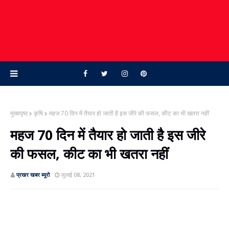
मुख्यपृष्ठ
कृषि
महज 70 दिन में तैयार हो जाती है इस जीरे की फसल, कीट का भी खतरा नहीं
महज 70 दिन में तैयार हो जाती है इस जीरे
की फसल, कीट का भी खतरा नहीं
प्रखर खबर ब्‍यूरो
जुलाई 08, 2021