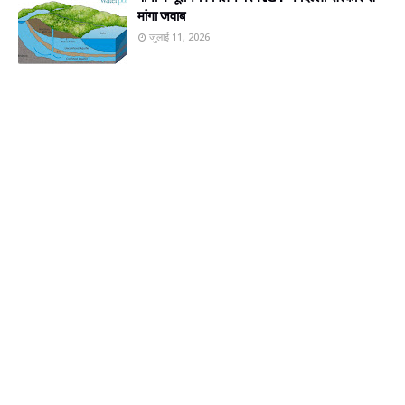
मांगा जवाब
जुलाई 11, 2026