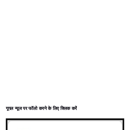
गूगल न्‍यूज पर फॉलो करने के लिए क्लिक करें