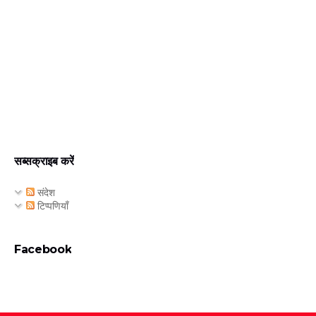
सब्सक्राइब करें
संदेश
टिप्पणियाँ
Facebook