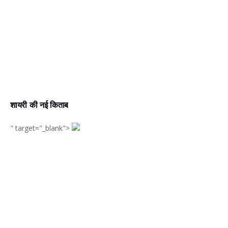
शायरी की नई किताब
" target="_blank">