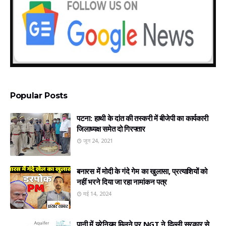
Popular Posts
पटना: हाथी के दांत की तस्करी में बीजेपी का कार्यकारी
जिलाध्यक्ष समेत दो गिरफ्तार
जून 24, 2021
बनारस में मोदी के गंदे गेम का खुलासा, प्रत्‍याशियों को
नहीं भरने दिया जा रहा नामांकन पत्र
मई 14, 2024
पानी में यूरेनियम मिलने पर NGT ने दिल्ली सरकार से