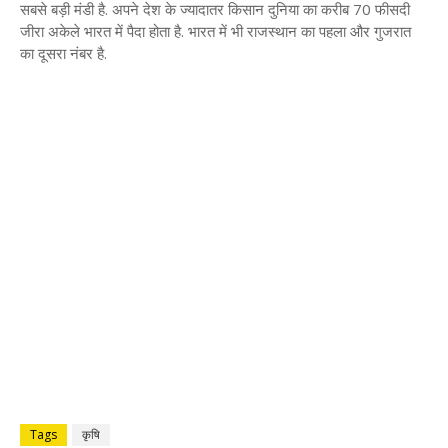
सबसे बड़ी मंडी है. अपने देश के ज्यादातर किसान दुनिया का करीब 70 फीसदी
जीरा अकेले भारत में पैदा होता है. भारत में भी राजस्थान का पहला और गुजरात
का दूसरा नंबर है.
Tags
कृषि