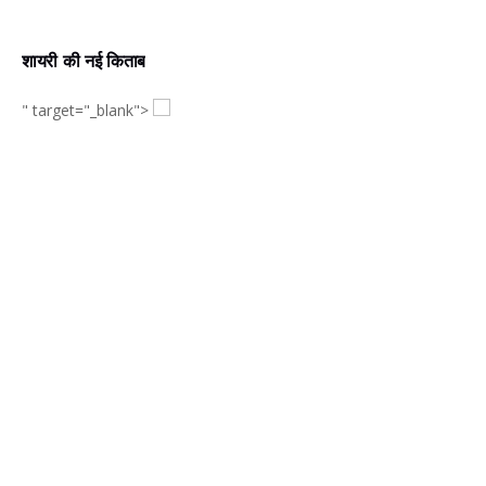
शायरी की नई किताब
" target="_blank">