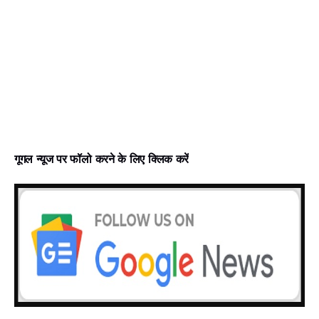
गूगल न्‍यूज पर फॉलो करने के लिए क्लिक करें