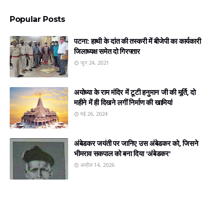
Popular Posts
पटना: हाथी के दांत की तस्करी में बीजेपी का कार्यकारी
जिलाध्यक्ष समेत दो गिरफ्तार
जून 24, 2021
अयोध्‍या के राम मंदिर में टूटी हनुमान जी की मूर्ति, दो
महीने में ही दिखने लगीं निर्माण की खामियां
मई 26, 2024
अंबेडकर जयंती पर जानिए उस अंबेडकर को, जिसने
भीमराव सकपाल को बना दिया 'अंबेडकर'
अप्रैल 14, 2026