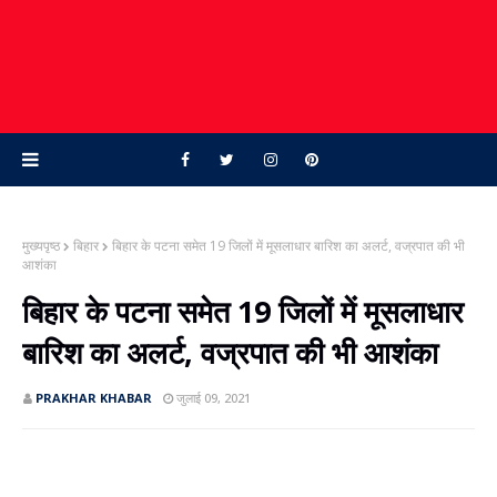
मुख्यपृष्ठ
बिहार
बिहार के पटना समेत 19 जिलों में मूसलाधार बारिश का अलर्ट, वज्रपात की भी
आशंका
बिहार के पटना समेत 19 जिलों में मूसलाधार
बारिश का अलर्ट, वज्रपात की भी आशंका
PRAKHAR KHABAR
जुलाई 09, 2021