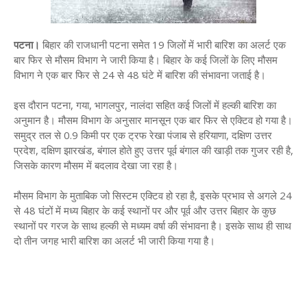
पटना।
बिहार की राजधानी पटना समेत 19 जिलों में भारी बारिश का अलर्ट एक
बार फिर से मौसम विभाग ने जारी किया है। बिहार के कई जिलों के लिए मौसम
विभाग ने एक बार फिर से 24 से 48 घंटे में बारिश की संभावना जताई है।
इस दौरान पटना, गया, भागलपुर, नालंदा सहित कई जिलों में हल्की बारिश का
अनुमान है। मौसम विभाग के अनुसार मानसून एक बार फिर से एक्टिव हो गया है।
समुद्र तल से 0.9 किमी पर एक ट्रफ रेखा पंजाब से हरियाणा, दक्षिण उत्तर
प्रदेश, दक्षिण झारखंड, बंगाल होते हुए उत्तर पूर्व बंगाल की खाड़ी तक गुजर रही है,
जिसके कारण मौसम में बदलाव देखा जा रहा है।
मौसम विभाग के मुताबिक जो सिस्टम एक्टिव हो रहा है, इसके प्रभाव से अगले 24
से 48 घंटों में मध्य बिहार के कई स्थानों पर और पूर्व और उत्तर बिहार के कुछ
स्थानों पर गरज के साथ हल्की से मध्यम वर्षा की संभावना है। इसके साथ ही साथ
दो तीन जगह भारी बारिश का अलर्ट भी जारी किया गया है।