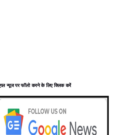
ूगल न्‍यूज पर फॉलो करने के लिए क्लिक करें