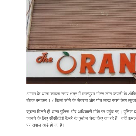
आगरा के थाना कमला नगर क्षेत्र में मणप्पुरम गोल्ड लोन कंपनी के ऑफि
बंधक बनाकर 17 किलो सोने के जेवरात और पांच लाख रुपये कैश लूट
सूचना मिलते ही थाना पुलिस और अधिकारी मौके पर पहुंच गए। पुलिस 
जानने के लिए सीसीटीवी कैमरे के फुटेज चेक किए जा रहे हैं। वहीं कमला
पर सवाल खड़े हो गए हैं।