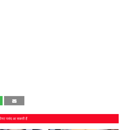
ोस्ट पसंद आ सकती हैं