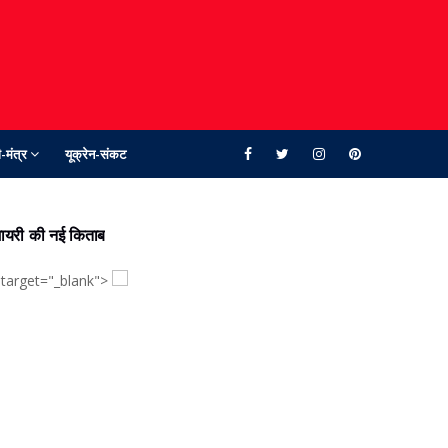
-मंत्र
यूक्रेन-संकट
ायरी की नई किताब
 target="_blank">