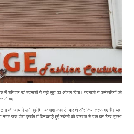
स में शनिवार को बदमाशों ने बड़ी लूट को अंजाम दिया। बदमाशो ने कर्मचारियों को
कर ले गए।
घटना की जांच में लगी हुई है। बदमाश कहां से आए थे और किस तरफ गए हैं। यह
 नगर जैसे पॉश इलाके में दिनदहाड़े हुई डकैती की वारदात से एक बार फिर सुरक्षा